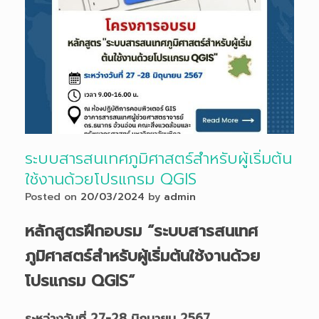
ระบบสารสนเทศภูมิศาสตร์สำหรับผู้เริ่มต้น
ใช้งานด้วยโปรแกรม QGIS
Posted on
20/03/2024
by
admin
หลักสูตรฝึกอบรม “ระบบสารสนเทศ
ภูมิศาสตร์สำหรับผู้เริ่มต้นใช้งานด้วย
โปรแกรม
QGIS
“
ระหว่างวันที่ 27-28 มิถุนายน
256
7