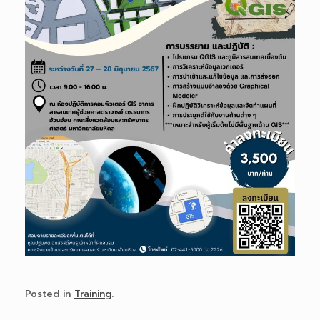
Posted in
Training
.