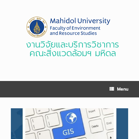
Skip
to
content
งานวิจัยและบริการวิชาการ
คณะสิ่งแวดล้อมฯ มหิดล
Menu