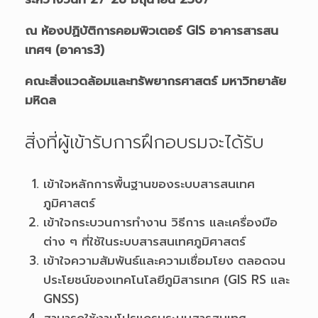
ณ ห้องปฏิบัติการคอมพิวเตอร์
GIS
อาคารสารสน
เทศฯ (อาคาร3)
คณะสิ่งแวดล้อมและทรัพยากรศาสตร์ มหาวิทยาลัย
มหิดล
สิ่งที่ผู้เข้ารับการฝึกอบรมจะได้รับ
เข้าใจหลักการพื้นฐานของระบบสารสนเทศ
ภูมิศาสตร์
เข้าใจกระบวนการทำงาน วิธีการ และเครื่องมือ
ต่าง ๆ ที่ใช้ในระบบสารสนเทศภูมิศาสตร์
เข้าใจความสัมพันธ์และความเชื่อมโยง ตลอดจน
ประโยชน์ของเทคโนโลยีภูมิสารเทศ (GIS RS และ
GNSS)