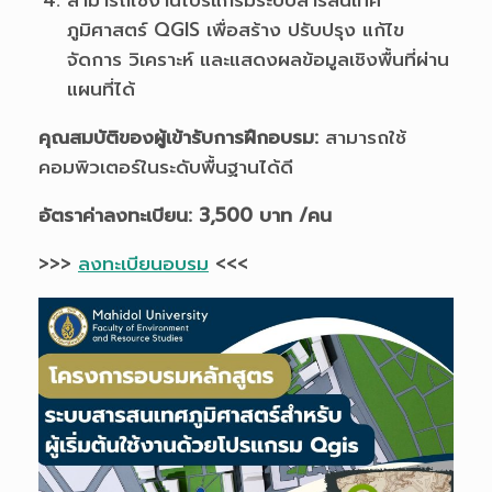
สามารถใช้งานโปรแกรมระบบสารสนเทศ
ภูมิศาสตร์ QGIS เพื่อสร้าง ปรับปรุง แก้ไข
จัดการ วิเคราะห์ และแสดงผลข้อมูลเชิงพื้นที่ผ่าน
แผนที่ได้
คุณสมบัติของผู้เข้ารับการฝึกอบรม:
สามารถใช้
คอมพิวเตอร์ในระดับพื้นฐานได้ดี
อัตราค่าลงทะเบียน: 3,500 บาท /คน
>>>
ลงทะเบียนอบรม
<<<