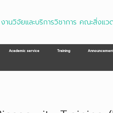
งานวิจัยและบริการวิชาการ คณะสิ่งแว
Academic service
Training
Announcement