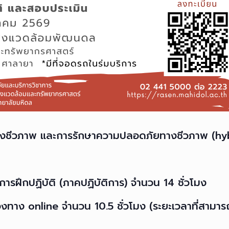
งชีวภาพ และการรักษาความปลอดภัยทางชีวภาพ (hy
ฝึกปฏิบัติ (ภาคปฏิบัติการ) จำนวน 14 ชั่วโมง
่องทาง online จำนวน 10.5 ชั่วโมง (ระยะเวลาที่สามา