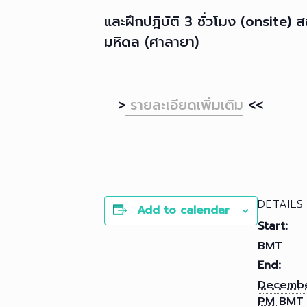
และฝึกปฎิบัติ 3 ชั่วโมง (onsite
มหิดล (ศาลายา)
>
รายละเอียดเพิ่มเติม
<<
DETAILS
Add to calendar
Start:
BMT
End:
Decembe
PM
BMT