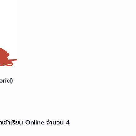
brid)
รถเข้าเรียน Online จำนวน 4