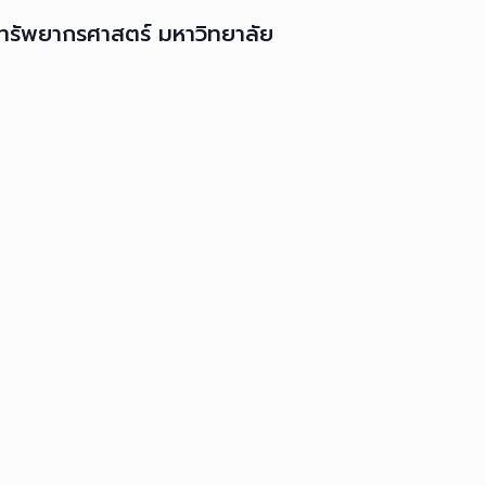
ะทรัพยากรศาสตร์ มหาวิทยาลัย