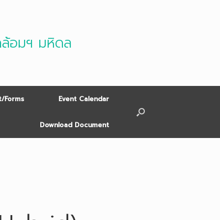
ดล้อมฯ มหิดล
/Forms
Event Calendar
Download Document