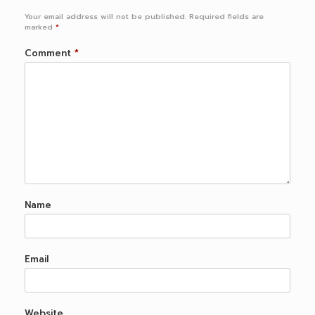
Your email address will not be published.
Required fields are
marked
*
Comment
*
Name
Email
Website