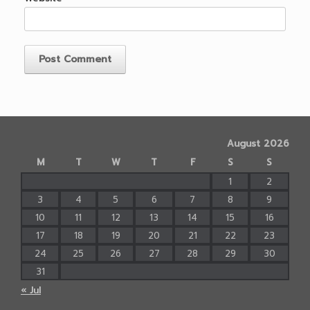
August 2026
M
T
W
T
F
S
S
1
2
3
4
5
6
7
8
9
10
11
12
13
14
15
16
17
18
19
20
21
22
23
24
25
26
27
28
29
30
31
« Jul