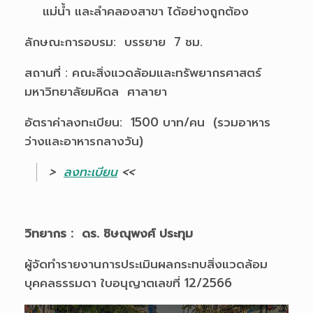
แม่น้ำ และลำคลองสาขา ได้อย่างถูกต้อง
ลักษณะการอบรม: บรรยาย 7 ชม.
สถานที่ : คณะสิ่งแวดล้อมและทรัพยากรศาสตร์
มหาวิทยาลัยมหิดล ศาลายา
อัตราค่าลงทะเบียน: 1500 บาท/คน (รวมอาหาร
ว่างและอาหารกลางวัน)
>
ลงทะเบียน
<<
วิทยากร : ดร. ชิษณุพงศ์ ประทุม
ผู้จัดทำรายงานการประเมินผลกระทบสิ่งแวดล้อม
บุคคลธรรมดา ใบอนุญาตเลขที่ 12/2566