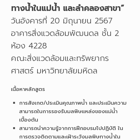
ทางน้ำในแม่น้ำ และลำคลองสาขา”
วันอังคารที่ 20 มิถุนายน 2567
อาคารสิ่งแวดล้อมพัฒนดล ชั้น 2
ห้อง 4228
คณะสิ่งแวดล้อมและทรัพยากร
ศาสตร์ มหาวิทยาลัยมหิดล
เนื้อหาหลักสูตร
การสังเกต/ประเมินคุณภาพน้ำ และประเมินความ
สามารถในการรองรับมลพิษแหล่งของแม่น้ำ
เบื้องต้น
สามารถนำความรู้จากการฝึกอบรมไปปฏิบัติ ใน
การตรวจติดตามและเฝ้าระวังมลพิษทางน้ำใน