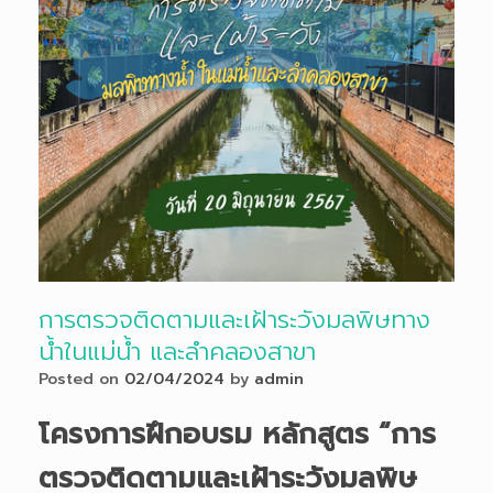
การตรวจติดตามและเฝ้าระวังมลพิษทาง
น้ำในแม่น้ำ และลำคลองสาขา
Posted on
02/04/2024
by
admin
โครงการฝึกอบรม หลักสูตร “การ
ตรวจติดตามและเฝ้าระวังมลพิษ