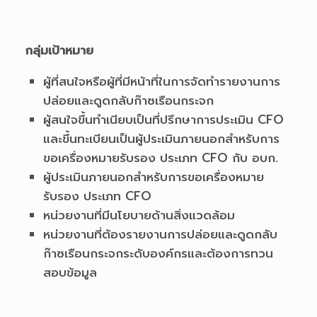
กลุ่มเป้าหมาย
ผู้ที่สนใจหรือผู้ที่มีหน้าที่ในการจัดทำรายงานการ
ปล่อยและดูดกลับก๊าซเรือนกระจก
ผู้สนใจขึ้นทำเนียบเป็นที่ปรึกษาการประเมิน CFO
และขึ้นทะเบียนเป็นผู้ประเมินภายนอกสำหรับการ
ขอเครื่องหมายรับรอง ประเภท CFO กับ อบก.
ผู้ประเมินภายนอกสำหรับการขอเครื่องหมาย
รับรอง ประเภท CFO
หน่วยงานที่มีนโยบายด้านสิ่งแวดล้อม
หน่วยงานที่ต้องรายงานการปล่อยและดูดกลับ
ก๊าซเรือนกระจกระดับองค์กรและต้องการทวน
สอบข้อมูล