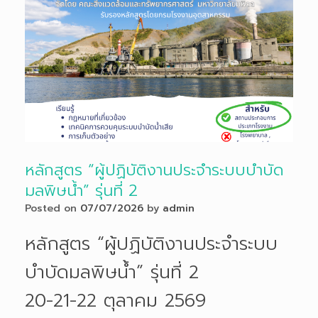
หลักสูตร “ผู้ปฏิบัติงานประจำระบบบำบัด
มลพิษน้ำ” รุ่นที่ 2
Posted on
07/07/2026
by
admin
หลักสูตร “ผู้ปฏิบัติงานประจำระบบ
บำบัดมลพิษน้ำ” รุ่นที่ 2
20-21-22 ตุลาคม 2569