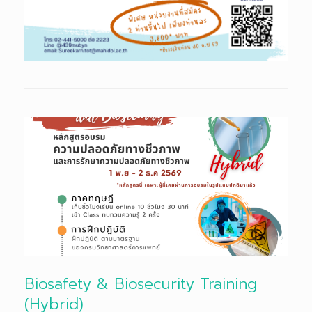
Biosafety & Biosecurity Training
(Hybrid)