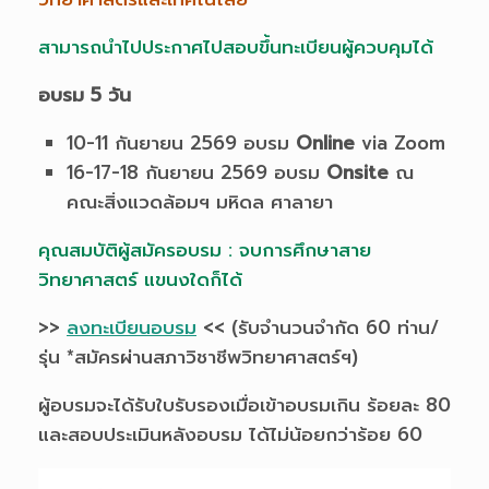
สามารถนำไปประกาศไปสอบขึ้นทะเบียนผู้ควบคุมได้
อบรม 5 วัน
10-11 กันยายน 2569 อบรม
Online
via Zoom
16-17-18 กันยายน 2569 อบรม
Onsite
ณ
คณะสิ่งแวดล้อมฯ มหิดล ศาลายา
คุณสมบัติผู้สมัครอบรม : จบการศึกษาสาย
วิทยาศาสตร์ แขนงใดก็ได้
>>
ลงทะเบียนอบรม
<< (รับจำนวนจำกัด 60 ท่าน/
รุ่น *สมัครผ่านสภาวิชาชีพวิทยาศาสตร์ฯ)
ผู้อบรมจะได้รับใบรับรองเมื่อเข้าอบรมเกิน ร้อยละ 80
และสอบประเมินหลังอบรม ได้ไม่น้อยกว่าร้อย 60