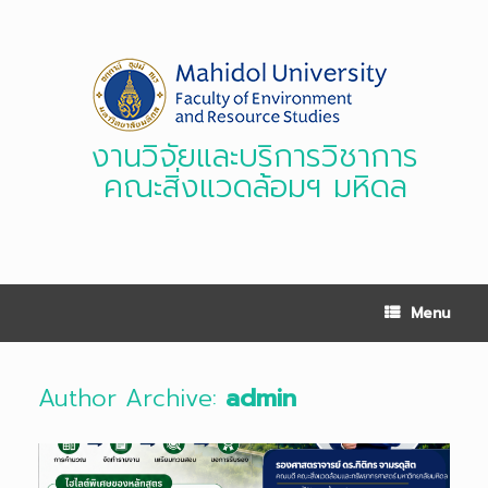
Skip
to
content
งานวิจัยและบริการวิชาการ
คณะสิ่งแวดล้อมฯ มหิดล
Menu
Author Archive:
admin