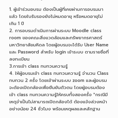
1. ผู้เข้าร่วมอบรม ต้องเป็นผู้ที่เคยผ่านการอบรมมา
แล้ว โดยใบรับรองยังไม่หมดอายุ หรือหมดอายุไม่
เกิน 1 ปี
2. การอบรมดำเนินการผ่านระบบ Moodle class
room ของคณะสิ่งแวดล้อมและทรัพยากรศาสตร์
มหาวิทยาลัยมหิดล โดยผู้อบรมจะได้รับ User Name
และ Password สำหรับ login เข้าระบบ ตามรายชื่อที่
ลงทะเบียน
3.การเข้า class ทบทวนความรู้
4. ให้ผู้อบรมเข้า class ทบทวนความรู้ จำนวน Class
ทบทวน 2 ครั้ง โดยเข้าผ่านระบบ zoom และผู้อบรม
จะต้องเปิดกล้องเพื่อยืนยันตัวตน โดยผู้อบรมต้อง
เข้า class ทบทวนความรู้ให้ครบทั้งสองครั้ง *กรณีมี
เหตุจำเป็นไม่สามารถเปิดกล้องได้ ต้องแจ้งล่วงหน้า
อย่างน้อย 24 ชั่วโมง พร้อมเหตุผลและหลักฐาน