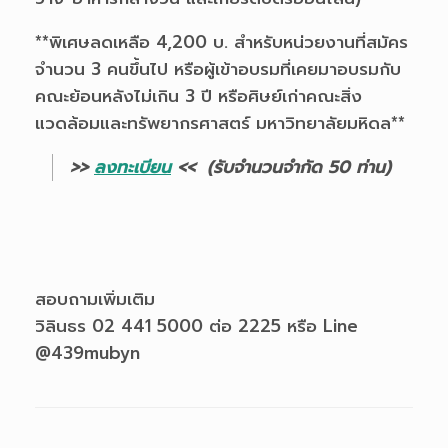
**พิเศษลดเหลือ 4,200 บ. สำหรับหน่วยงานที่สมัคร
จำนวน 3 คนขึ้นไป หรือผู้เข้าอบรมที่เคยมาอบรมกับ
คณะย้อนหลังไม่เกิน 3 ปี หรือศิษย์เก่าคณะสิ่ง
แวดล้อมและทรัพยากรศาสตร์ มหาวิทยาลัยมหิดล**
>>
ลงทะเบียน
<< (รับจำนวนจำกัด 50 ท่าน)
สอบถามเพิ่มเติม
วิลินธร 02 441 5000 ต่อ 2225 หรือ Line
@439mubyn