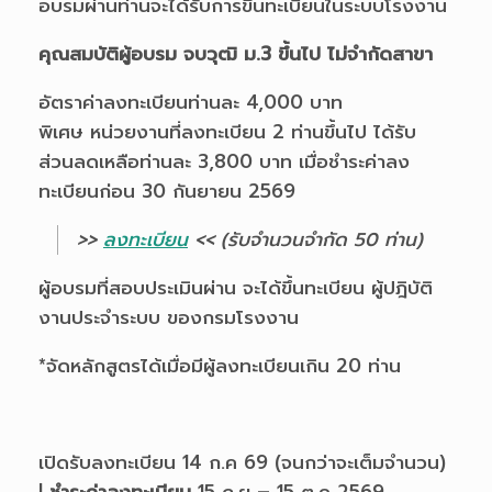
อบรมผ่านท่านจะได้รับการขึ้นทะเบียนในระบบโรงงาน
คุณสมบัติผู้อบรม จบวุฒิ ม.3 ขึ้นไป ไม่จำกัดสาขา
อัตราค่าลงทะเบียนท่านละ 4,000 บาท
พิเศษ หน่วยงานที่ลงทะเบียน 2 ท่านขึ้นไป ได้รับ
ส่วนลดเหลือท่านละ 3,800 บาท เมื่อชำระค่าลง
ทะเบียนก่อน 30 กันยายน 2569
>>
ลงทะเบียน
<< (รับจำนวนจำกัด 50 ท่าน)
ผู้อบรมที่สอบประเมินผ่าน จะได้ขึ้นทะเบียน
ผู้ปฎิบัติ
งานประจำระบบ ของกรมโรงงาน
*จัดหลักสูตรได้เมื่อมีผู้ลงทะเบียนเกิน 20 ท่าน
เปิดรับลงทะเบียน 14 ก.ค 69 (จนกว่าจะเต็มจำนวน)