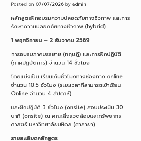
Posted on
07/07/2026
by
admin
หลักสูตรฝึกอบรมความปลอดภัยทางชีวภาพ และการ
รักษาความปลอดภัยทางชีวภาพ (hybrid)
1 พฤศจิกายน – 2 ธันวาคม 2569
การอบรมภาคบรรยาย (ทฤษฎี) และการฝึกปฏิบัติ
(ภาคปฏิบัติการ) จำนวน 14 ชั่วโมง
โดยแบ่งเป็น เรียนเก็บชั่วโมงทางช่องทาง online
จำนวน 10.5 ชั่วโมง (ระยะเวลาที่สามารถเข้าเรียน
Online จำนวน 4 สัปดาห์)
และฝึกปฎิบัติ 3 ชั่วโมง (onsite) สอบประเมิน 30
นาที (onsite) ณ คณะสิ่งแวดล้อมและทรัพยากร
ศาสตร์ มหาวิทยาลัยมหิดล (ศาลายา)
รายละเอียดหลักสูตร