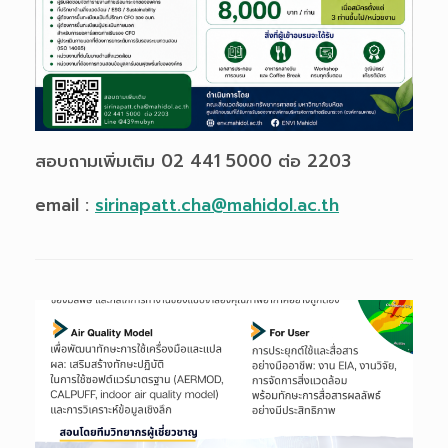
สอบถามเพิ่มเติม 02 441 5000 ต่อ 2203
email :
sirinapatt.cha@mahidol.ac.th