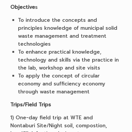
Objective
s
To introduce the concepts and
principles knowledge of municipal solid
waste management and treatment
technologies
To enhance practical knowledge,
technology and skills via the practice in
the lab, workshop and site visits
To apply the concept of circular
economy and sufficiency economy
through waste management
Trips
/
Field Trips
1) One-day field trip at WTE and
Nontaburi Site/Night soil, compostion,