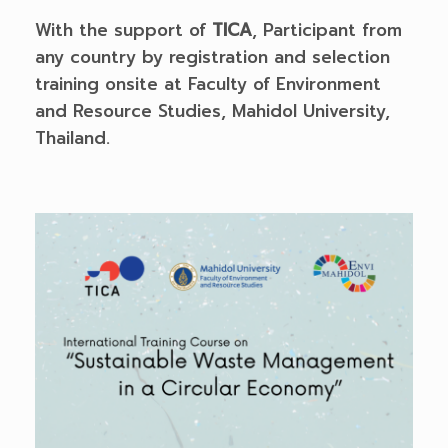
With the support of
TICA
, Participant from
any country by registration and selection
training onsite at Faculty of Environment
and Resource Studies, Mahidol University,
Thailand.