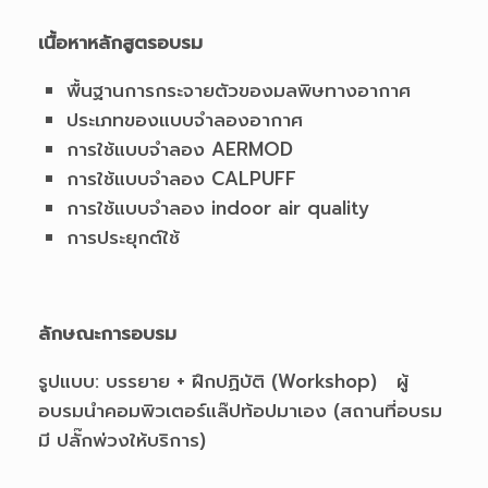
เนื้อหาหลักสูตรอบรม
พื้นฐานการกระจายตัวของมลพิษทางอากาศ
ประเภทของแบบจำลองอากาศ
การใช้แบบจำลอง AERMOD
การใช้แบบจำลอง CALPUFF
การใช้แบบจำลอง indoor air quality
การประยุกต์ใช้
ลักษณะการอบรม
รูปแบบ: บรรยาย + ฝึกปฏิบัติ (Workshop) ผู้
อบรมนำคอมพิวเตอร์แล๊ปท้อปมาเอง (สถานที่อบรม
มี ปลั๊กพ่วงให้บริการ)