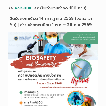
>>
ลงทะเบียน
<< (รับจำนวนจำกัด 100 ท่าน)
เปิดรับลงทะเบียน 14 กรกฎาคม 2569 (จนกว่าจะ
เต็ม) |
ชำระค่าลงทะเบียน 1 ต.ค – 28 ต.ค 2569