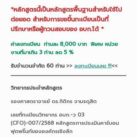
*หลักสูตรนี้เป็นหลักสูตรพื้นฐานสำหรับใช้ไป
ต่อยอด สำหรับการขอขึ้นทะเบียนเป็นที่
ปรึกษาหรือผู้ทวนสอบของ อบก.ได้ *
ค่าลงทะเบียน ท่านละ 8,000 บาท พิเศษ หน่วย
งานที่มาเกิน 3 ท่าน ลด 5 %
รับจำนวนจำกัด 60 ท่าน
>>
ลงทะเบียนเลย !!!
<<
วิทยากรประจำหลักสูตร
รองศาสตราจารย์ ดร.กิติกร จามรดุสิต
เลขที่ทะเบียนวิทยากร อบก.-ว 03
(CFO)-007/2568 หลักสูตรการประเมินคาร์บอน
ฟุตพริ้นท์ขององค์กรเชิงลึก