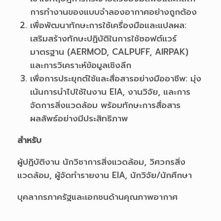
การทำงานของแบบจำลองอากาศอย่างถูกต้อง
เพื่อพัฒนาทักษะการใช้เครื่องมือและแปลผล:
เสริมสร้างทักษะปฏิบัติในการใช้ซอฟต์แวร์
มาตรฐาน (AERMOD, CALPUFF, AIRPAK)
และการวิเคราะห์ข้อมูลเชิงลึก
เพื่อการประยุกต์ใช้และสื่อสารอย่างมืออาชีพ: มุ่ง
เน้นการนำไปใช้ในงาน EIA, งานวิจัย, และการ
จัดการสิ่งแวดล้อม พร้อมทักษะการสื่อสาร
ผลลัพธ์อย่างมีประสิทธิภาพ
สำหรับ
ผู้ปฏิบัติงาน นักวิชาการสิ่งแวดล้อม, วิศวกรสิ่ง
แวดล้อม, ผู้จัดทำรายงาน EIA, นักวิจัย/นักศึกษา
บุคลากรภาครัฐและเอกชนด้านคุณภาพอากาศ