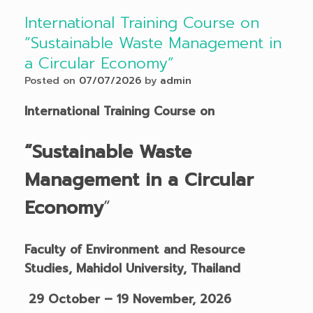
International Training Course on
“Sustainable Waste Management in
a Circular Economy”
Posted on
07/07/2026
by
admin
International Training Course on
“
Sustainable
Waste
Management in a Circular
Economy
”
Faculty of Environment and Resource
Studies,
Mahidol University, Thailand
29 October – 19 November, 2026