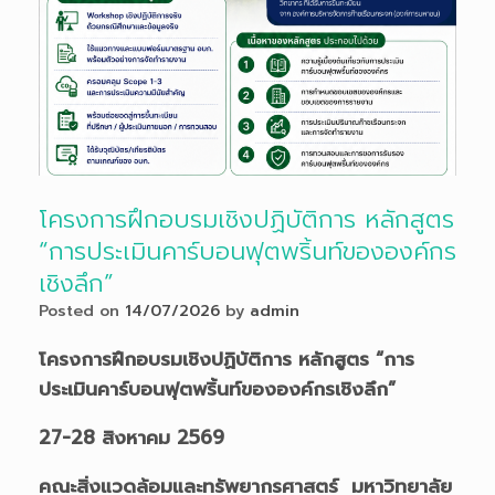
โครงการฝึกอบรมเชิงปฏิบัติการ หลักสูตร
“การประเมินคาร์บอนฟุตพริ้นท์ขององค์กร
เชิงลึก”
Posted on
14/07/2026
by
admin
โครงการฝึกอบรมเชิงปฏิบัติการ
หลักสูตร “การ
ประเมินคาร์บอนฟุตพริ้นท์ขององค์กรเชิงลึก”
27-28 สิงหาคม 2569
คณะสิ่งแวดล้อมและทรัพยากรศาสตร์ มหาวิทยาลัย