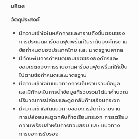
มหิดล
วัตถุประสงค์
มีความเข้าใจในหลักการและทราบถึงขั้นตอนของ
การประเมินคาร์บอนฟุตพริ้นท์ในระดับองค์กรตาม
ข้อกำหนดของประเทศไทย และ มาตรฐานสากล
มีทักษะในการกำหนดขอบเขตขององค์กรและ
ขอบเขตของการรายงานคาร์บอนฟุตพริ้นท์ให้เป็น
ไปตามข้อกำหนดและมาตรฐาน
มีความเข้าใจในแนวทางการเก็บรวบรวมข้อมูล
และมีทักษะในการนำข้อมูลที่รวบรวมได้มาคำนวณ
ปริมาณการปล่อยและดูดกลับก๊าซเรือนกระจก
มีความเข้าใจในแนวทางของการจัดทำรายงาน
การปล่อยและดูดกลับก๊าซเรือนกระจก การเตรียม
ความพร้อมสำหรับการทวนสอบ และ แนวทาง
การขอการรับรอง