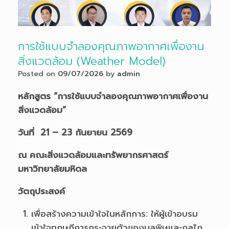
การใช้แบบจำลองคุณภาพอากาศเพื่องาน
สิ่งแวดล้อม (Weather Model)
Posted on
09/07/2026
by
admin
หลักสูตร “การใช้แบบจำลองคุณภาพอากาศเพื่องาน
สิ่งแวดล้อม”
วันที่ 21 – 23 กันยายน 256
9
ณ คณะสิ่งแวดล้อมและทรัพยากรศาสตร์
มหาวิทยาลัยมหิดล
วัตถุประสงค์
เพื่อสร้างความเข้าใจในหลักการ: ให้ผู้เข้าอบรม
เข้าใจทฤษฎีการกระจายตัวของมลพิษและกลไก