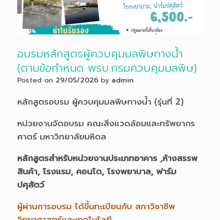
อบรมหลักสูตรผู้ควบคุมมลพิษทางน้ำ
(ตามข้อกำหนด พรบ.กรมควบคุมมลพิษ)
Posted on
29/05/2026
by
admin
หลักสูตรอบรม ผู้ควบคุมมลพิษทางน้ำ (รุ่นที่ 2)
หน่วยงานจัดอบรม คณะสิ่งแวดล้อมและทรัพยากร
ศาตร์ มหาวิทยาลัยมหิดล
หลักสูตรสำหรับหน่วยงานประเภทอาคาร ,ห้างสรรพ
สินค้า, โรงแรม, คอนโด, โรงพยาบาล, ฟาร์ม
ปศุสัตว์
ผู้ผ่านการอบรม ได้ขึ้นทะเบียนกับ สภาวิชาชีพ
วิทยาศาสตร์และเทคโนโลยี