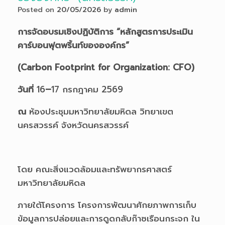
Posted on
20/05/2026
by
admin
การจัดอบรมเชิงปฏิบัติการ “หลักสูตรการประเมิน
คาร์บอนฟุตพริ้นท์ขององค์กร”
(
Carbon Footprint for Organization: CFO)
วันที่
16
–
17 กรกฎาคม 2569
ณ
ห้องประชุมมหาวิทยาลัยมหิดล วิทยาเขต
นครสวรรค์ จังหวัดนครสวรรค์
โดย คณะสิ่งแวดล้อมและทรัพยากรศาสตร์
มหาวิทยาลัยมหิดล
ภายใต้โครงการ โครงการพัฒนาศักยภาพการเก็บ
ข้อมูลการปล่อยและการดูดกลับก๊าซเรือนกระจก ใน