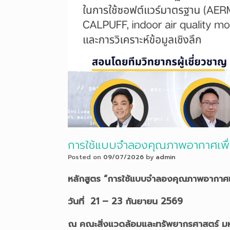
การใช้แบบจำลองคุณภาพอากาศเพื่
Posted on
09/07/2026
by
admin
หลักสูตร “การใช้แบบจำลองคุณภาพอากาศเพ
วันที่ 21 – 23 กันยายน 256
9
ณ คณะสิ่งแวดล้อมและทรัพยากรศาสตร์ มห