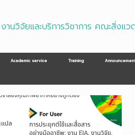
งานวิจัยและบริการวิชาการ คณะสิ่งแว
Academic service
Training
Announcement