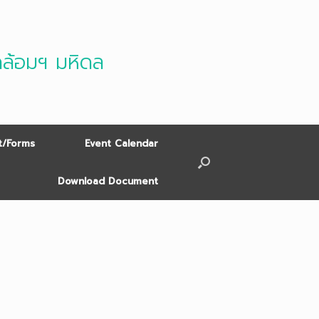
ดล้อมฯ มหิดล
/Forms
Event Calendar
Download Document