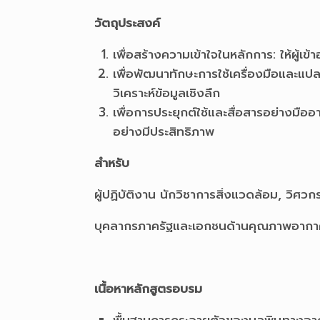
วัตถุประสงค์
เพื่อสร้างความเข้าใจในหลักการ: ให้
เพื่อพัฒนาทักษะการใช้เครื่องมือและ
วิเคราะห์ข้อมูลเชิงลึก
เพื่อการประยุกต์ใช้และสื่อสารอย่างมือ
อย่างมีประสิทธิภาพ
สำหรับ
ผู้ปฏิบัติงาน นักวิชาการสิ่งแวดล้อม, วิศวก
บุคลากรภาครัฐและเอกชนด้านคุณภาพอากา
เนื้อหาหลักสูตรอบรม