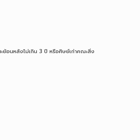
อนหลังไม่เกิน 3 ปี หรือศิษย์เก่าคณะสิ่ง