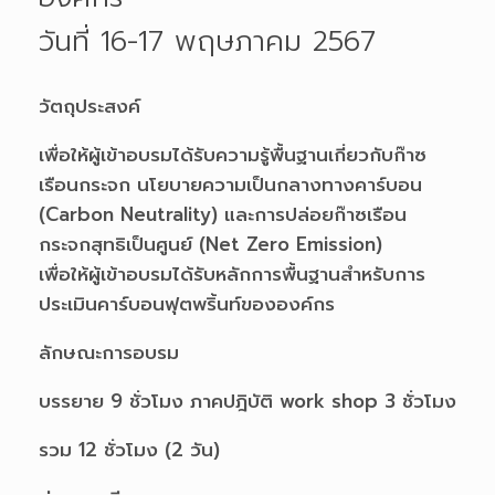
วันที่ 16-17 พฤษภาคม 2567
วัตถุประสงค์
เพื่อให้ผู้เข้าอบรมได้รับความรู้พื้นฐานเกี่ยวกับก๊าซ
เรือนกระจก นโยบายความเป็นกลางทางคาร์บอน
(Carbon Neutrality) และการปล่อยก๊าซเรือน
กระจกสุทธิเป็นศูนย์ (Net Zero Emission)
เพื่อให้ผู้เข้าอบรมได้รับหลักการพื้นฐานสำหรับการ
ประเมินคาร์บอนฟุตพริ้นท์ขององค์กร
ลักษณะการอบรม
บรรยาย 9 ชั่วโมง ภาคปฎิบัติ work shop 3 ชั่วโมง
รวม 12 ชั่วโมง (2 วัน)