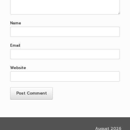
Name
Email
Website
August 2026