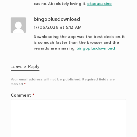
casino. Absolutely loving it.
okadacasino
bingoplusdownload
17/06/2026 at 5:12 AM
Downloading the app was the best decision. It
is so much faster than the browser and the
rewards are amazing.
bingoplusdownload
Leave a Reply
Your email address will not be published.
Required fields are
marked
*
Comment
*