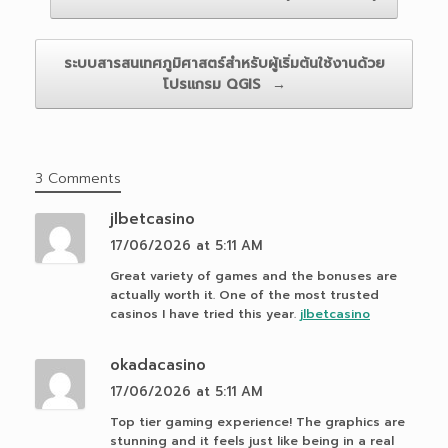
ระบบสารสนเทศภูมิศาสตร์สำหรับผู้เริ่มต้นใช้งานด้วย
โปรแกรม QGIS
→
3 Comments
jlbetcasino
17/06/2026 at 5:11 AM
Great variety of games and the bonuses are
actually worth it. One of the most trusted
casinos I have tried this year.
jlbetcasino
okadacasino
17/06/2026 at 5:11 AM
Top tier gaming experience! The graphics are
stunning and it feels just like being in a real