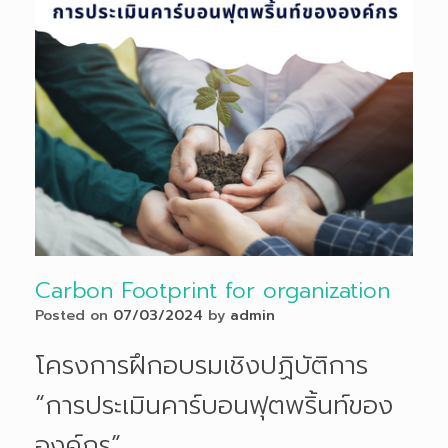
Carbon Footprint for organization
Posted on
07/03/2024
by
admin
โครงการฝึกอบรมเชิงปฏิบัติการ
“การประเมินคาร์บอนฟุตพริ้นท์ของ
องค์กร”