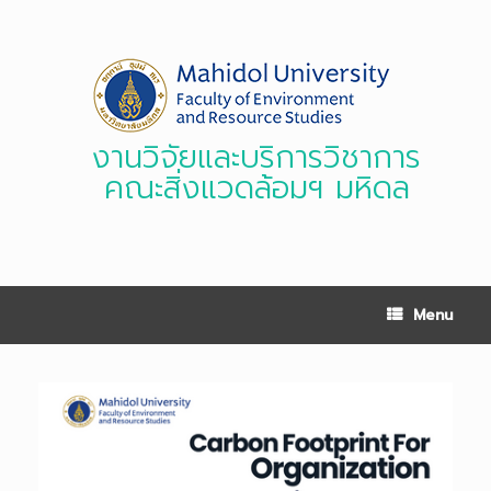
Skip
to
content
งานวิจัยและบริการวิชาการ
คณะสิ่งแวดล้อมฯ มหิดล
Menu