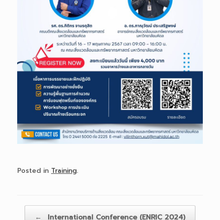
Posted in
Training
.
Post navigation
←
International Conference (ENRIC 2024)