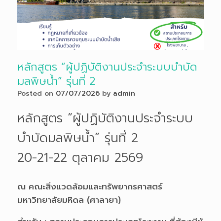
หลักสูตร “ผู้ปฏิบัติงานประจำระบบบำบัด
มลพิษน้ำ” รุ่นที่ 2
Posted on
07/07/2026
by
admin
หลักสูตร “ผู้ปฏิบัติงานประจำระบบ
บำบัดมลพิษน้ำ” รุ่นที่ 2
20-21-22 ตุลาคม 2569
ณ คณะสิ่งแวดล้อมและทรัพยากรศาสตร์
มหาวิทยาลัยมหิดล (ศาลายา)