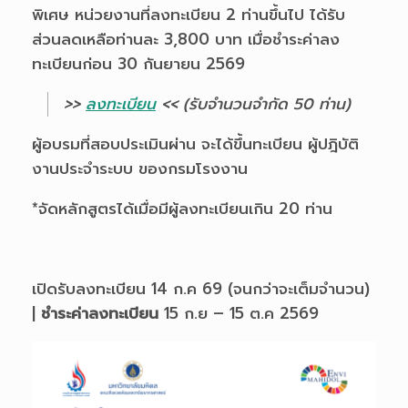
พิเศษ หน่วยงานที่ลงทะเบียน 2 ท่านขึ้นไป ได้รับ
ส่วนลดเหลือท่านละ 3,800 บาท เมื่อชำระค่าลง
ทะเบียนก่อน 30 กันยายน 2569
>>
ลงทะเบียน
<< (รับจำนวนจำกัด 50 ท่าน)
ผู้อบรมที่สอบประเมินผ่าน จะได้ขึ้นทะเบียน
ผู้ปฎิบัติ
งานประจำระบบ ของกรมโรงงาน
*จัดหลักสูตรได้เมื่อมีผู้ลงทะเบียนเกิน 20 ท่าน
เปิดรับลงทะเบียน 14 ก.ค 69 (จนกว่าจะเต็มจำนวน)
|
ชำระค่าลงทะเบียน
15 ก.ย – 15 ต.ค 2569