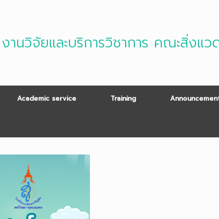
งานวิจัยและบริการวิชาการ คณะสิ่งแว
Academic service
Training
Announcement