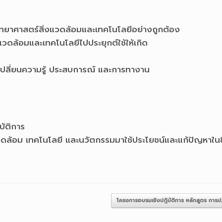
กับวิทยาศาสตร์สิ่งแวดล้อมและเทคโนโลยีอย่างถูกต้อง
แวดล้อมและเทคโนโลยีไปประยุกต์ใช้ให้เกิด
ลกเปลี่ยนความรู้ ประสบการณ์ และการทางาน
บัติการ
วดล้อม เทคโนโลยี และนวัตกรรมมาใช้ประโยชน์และแก้ปัญหาในช
โครงการอบรมเชิงปฎิบัติการ หลักสูตร การ