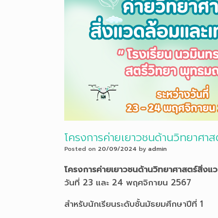
โครงการค่ายเยาวชนด้านวิทยาศาสต
Posted on
20/09/2024
by
admin
โครงการค่ายเยาวชนด้านวิทยาศาสตร์สิ่งแว
วันที่ 23 และ 24 พฤศจิกายน 2567
สำหรับนักเรียนระดับชั้นมัธยมศึกษาปีที่ 1