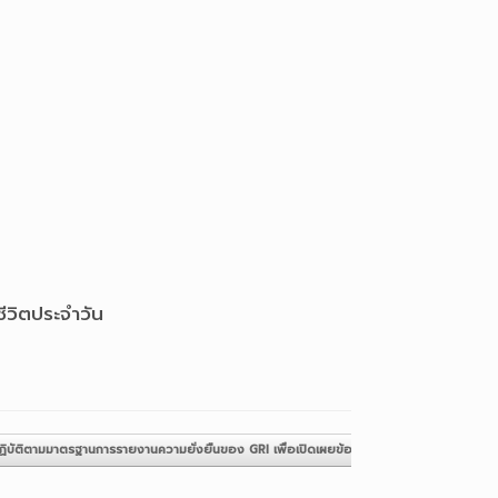
ีวิตประจำวัน
ปฏิบัติตามมาตรฐานการรายงานความยั่งยืนของ GRI เพื่อเปิดเผยข้อมูลความยั่งยืนขององค์กร