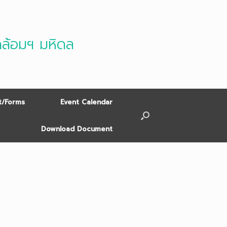
ดล้อมฯ มหิดล
/Forms
Event Calendar
Download Document