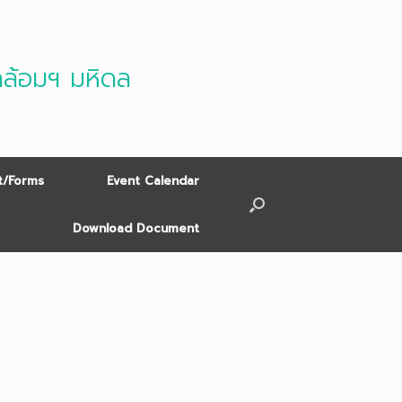
ดล้อมฯ มหิดล
/Forms
Event Calendar
Download Document