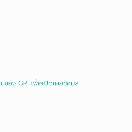
นของ GRI เพื่อเปิดเผยข้อมูล