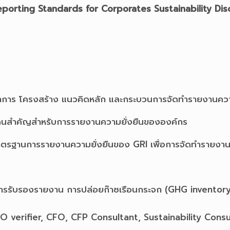
eporting Standards for Corporates Sustainability Dis
กับหลักการ โครงสร้าง แนวคิดหลัก และกระบวนการจัดทำรายงานค
็นสำคัญสำหรับการรายงานความยั่งยืนขององค์กร
าตรฐานการรายงานความยั่งยืนของ GRI เพื่อการจัดทำรายงาน
ารรับรองรายงาน การปล่อยก๊าซเรือนกระจก (GHG inventory)
 verifier, CFO, CFP Consultant, Sustainability Cons