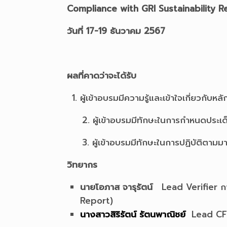
Compliance with GRI Sustainability R
วันที่
17-19 ธันวาคม 2567
ผลที่คาดว่าจะได้รับ
ผู้เข้าอบรมมีความรู้และเข้าใจเกี่ยว
2. ผู้เข้าอบรมมีทักษะในการกำหนดประเด
3. ผู้เข้าอบรมมีทักษะในการปฏิบัติตามม
วิทยากร
นายโอภาส จารุรัตน์
Lead Verifier ก
Report)
นางสาวสิริรัตน์ รัตนพาณิชย์
Lead CFO