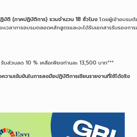
บัติ (ภาคปฏิบัติการ) รวมจำนวน 18 ชั่วโมง
โดยผู้เข้าอบรมต
ระยะเวลาการอบรมตลอดหลักสูตรและจะได้รับเอกสารรับรองการ
ไป รับส่วนลด 10 % เหลือเพียงท่านละ 13,500 บาท***
อความเข้มข้นในการลงมือปฎิบัติการเขียนรายงานที่ใช้ได้จริง