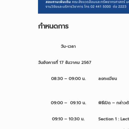
กำหนดการ
วัน-เวลา
วันอังคารที่ 17 ธันวาคม 2567
08:30 – 09:00 น.
ลงทะเบียน
09:00 – 09.10 น.
พิธีเปิด – กล่าวต
09:10 – 10:30 น.
Section 1 : Lec