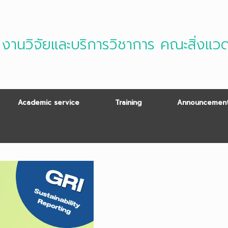
งานวิจัยและบริการวิชาการ คณะสิ่งแว
Academic service
Training
Announcement