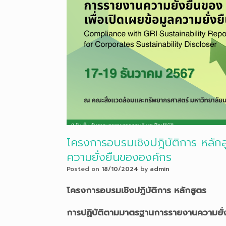
โครงการอบรมเชิงปฎิบัติการ หลัก
ความยั่งยืนขององค์กร
Posted on
18/10/2024
by
admin
โครงการอบรมเชิงปฎิบัติการ หลักสูตร
การปฏิบัติตาม
มาตรฐานการรายงานความยั