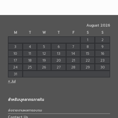
August 2026
M
T
W
T
F
S
S
1
2
3
4
5
6
7
8
9
10
11
12
13
14
15
16
17
18
19
20
21
22
23
24
25
26
27
28
29
30
31
« Jul
สำหรับบุคลากรภายใน
ส่งรายงานผลการอบรม
Contact Us