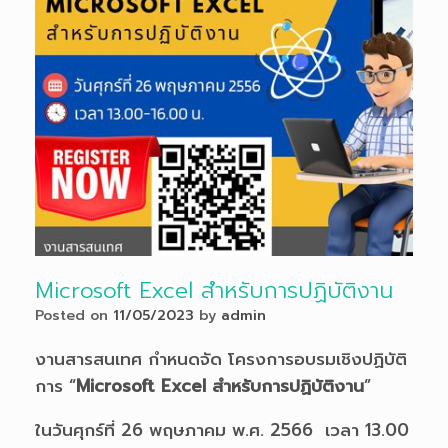
Microsoft Excel สำหรับการปฏิบัติงาน
Posted on
11/05/2023
by
admin
งานสารสนเทศ กำหนดจัด โครงการอบรมเชิงปฏิบัติ
การ “
Microsoft Excel สำหรับการปฏิบัติงาน
”
ในวันศุกร์ที่ 26 พฤษภาคม พ.ศ. 2566 เวลา 13.00