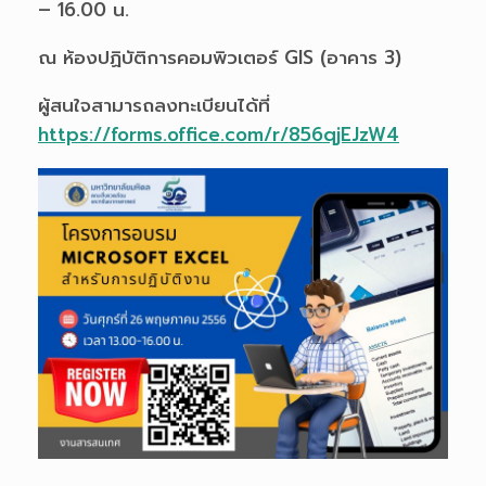
– 16.00 น.
ณ ห้องปฏิบัติการคอมพิวเตอร์ GIS (อาคาร 3)
ผู้สนใจสามารถลงทะเบียนได้ที่
https://forms.office.com/r/856qjEJzW4