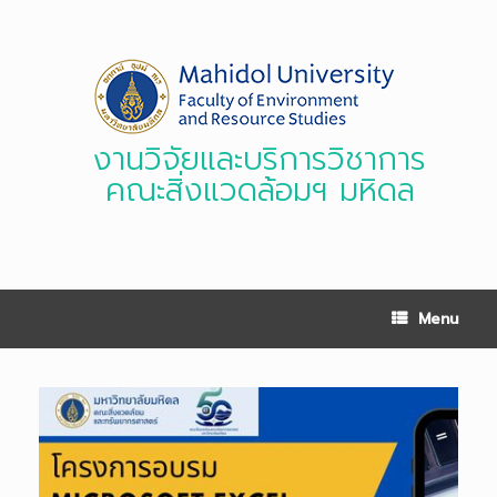
Skip
to
content
งานวิจัยและบริการวิชาการ
คณะสิ่งแวดล้อมฯ มหิดล
Menu