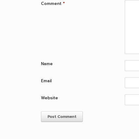
Comment
*
Name
Email
Website