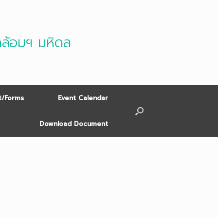
ดล้อมฯ มหิดล
/Forms
Event Calendar
Download Document