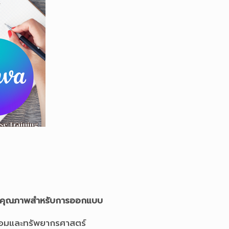
คุ
ณภาพสำหรับการออกแบบ
้อมและทรัพยากรศาสตร์