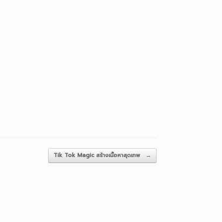
Tik Tok Magic สร้างเนื้อหาสุดเทพ
→