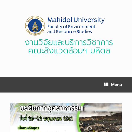
Skip
to
content
งานวิจัยและบริการวิชาการ
คณะสิ่งแวดล้อมฯ มหิดล
Menu