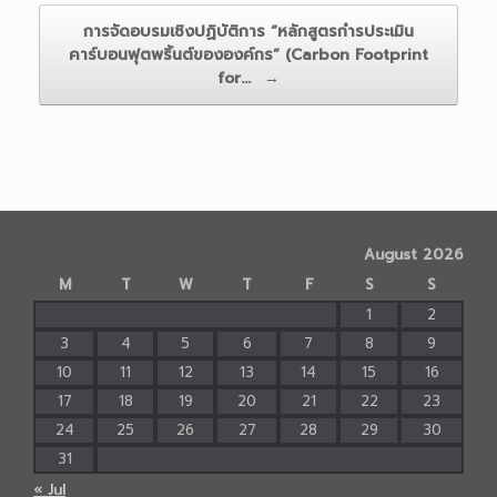
การจัดอบรมเชิงปฏิบัติการ “หลักสูตรกำรประเมิน
คาร์บอนฟุตพริ้นต์ขององค์กร” (Carbon Footprint
for…
→
August 2026
M
T
W
T
F
S
S
1
2
3
4
5
6
7
8
9
10
11
12
13
14
15
16
17
18
19
20
21
22
23
24
25
26
27
28
29
30
31
« Jul