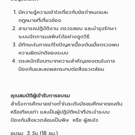
มีความรู้ความเข้าใจเกี่ยวกับข้อกำหนดและ
กฎหมายที่เกี่ยวข้อง
สามารถปฏิบัติงาน ตรวจสอบ และบำรุงรักษา
ระบบจัดการมลพิษได้อย่างถูกวิธี
มีทักษะในการแก้ไขปัญหาเบื้องต้นเมื่อตรวจพบ
ความผิดปกติของระบบ
ตระหนักถึงบทบาทความสำคัญของตนในการ
ป้องกันและลดผลกระทบต่อสิ่งแวดล้อม
คุณสมบัติผู้เข้ารับการอบรม
สำเร็จการศึกษาอย่างต่ำในระดับมัธยมศึกษาตอนต้น
หรือเทียบเท่า และเป็นผู้ปฏิบัติหน้าที่ประจำระบบ
ป้องกันสิ่งแวดล้อมเป็นพิษ หรือ ผู้สนใจ
อบรม 3 วัน (18 ชม.)