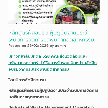
หลักสูตรฝึกอบรม ผู้ปฏิบัติงานประจำ
ระบบการจัดการมลพิษกากอุตสาหกรรม
Posted on
26/02/2026
by
admin
มหาวิทยาลัยมหิดล โดย คณะสิ่งแวดล้อมและ
ทรัพยากรศาสตร์ ได้รับการรับรองเป็นหน่วยจัดฝึก
อบรมจากกรมโรงงานอุตสาหกรรม
โดยมีการจัดฝึกอบรม
หลักสูตรฝึกอบรมผู้ปฏิบัติงานประจำระบบการจัดการ
มลพิษกากอุตสาหกรรม
(
Industrial Waste Management Operator)