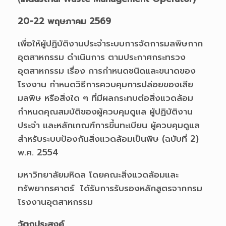
20-22 พฤษภาคม 2569
เพื่อให้ผู้ปฏิบัติงานประจำระบบการจัดการมลพิษกาก
อุตสาหกรรม ดำเนินการ ตามประกาศกระทรวง
อุตสาหกรรม เรื่อง การกำหนดชนิดและขนาดของ
โรงงาน กำหนดวิธีการควบคุมการปล่อยของเสีย
มลพิษ หรือสิ่งใด ๆ ที่มีผลกระทบต่อสิ่งแวดล้อม
กำหนดคุณสมบัติของผู้ควบคุมดูแล ผู้ปฏิบัติงาน
ประจำ และหลักเกณฑ์การขึ้นทะเบียน ผู้ควบคุมดูแล
สำหรับระบบป้องกันสิ่งแวดล้อมเป็นพิษ (ฉบับที่ 2)
พ.ศ. 2554
มหาวิทยาลัยมหิดล โดยคณะสิ่งแวดล้อมและ
ทรัพยากรศาตร์ ได้รับการรับรองหลักสูตรจากกรม
โรงงานอุตสาหกรรม
วัตถุประสงค์