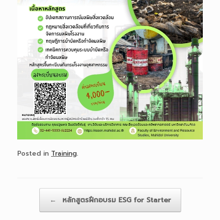
Posted in
Training
.
Post navigation
←
หลักสูตรฝึกอบรม ESG for Starter