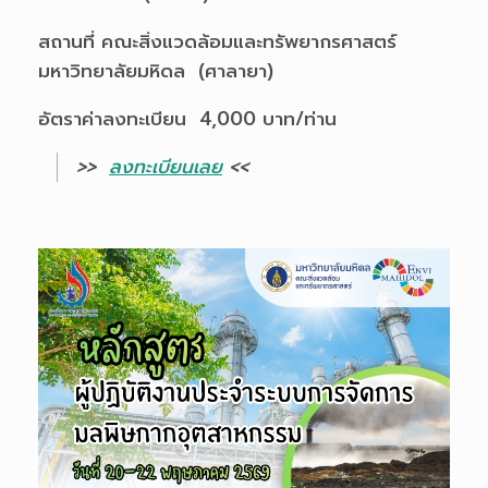
สถานที่ คณะสิ่งแวดล้อมและทรัพยากรศาสตร์
มหาวิทยาลัยมหิดล (ศาลายา)
อัตราค่าลงทะเบียน 4,000 บาท/ท่าน
>>
ลงทะเบียนเลย
<<