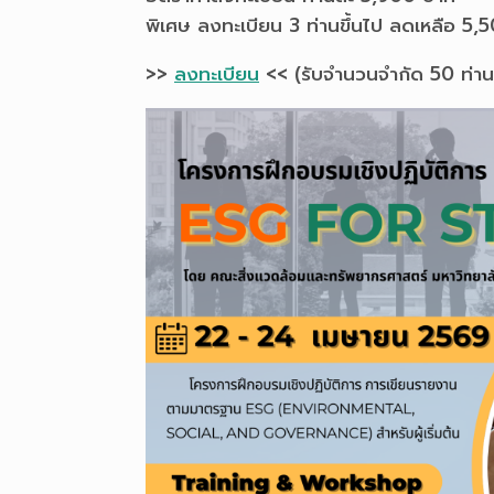
พิเศษ ลงทะเบียน 3 ท่านขึ้นไป ลดเหลือ 5,
>>
ลงทะเบียน
<< (รับจำนวนจำกัด 50 ท่าน