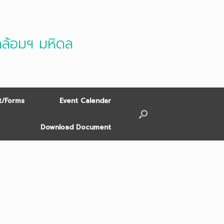
ดล้อมฯ มหิดล
/Forms
Event Calendar
Download Document