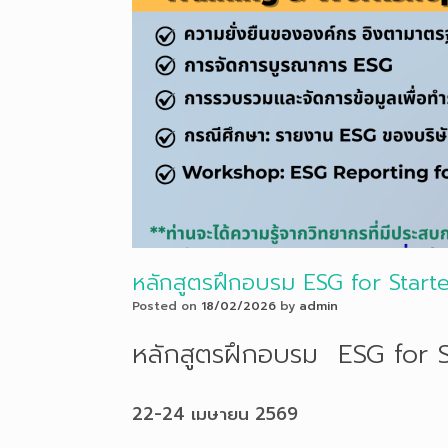
หลักสูตรฝึกอบรม ESG for Start
Posted on
18/02/2026
by
admin
หลักสูตรฝึกอบรม ESG for S
22-24 เมษายน 2569