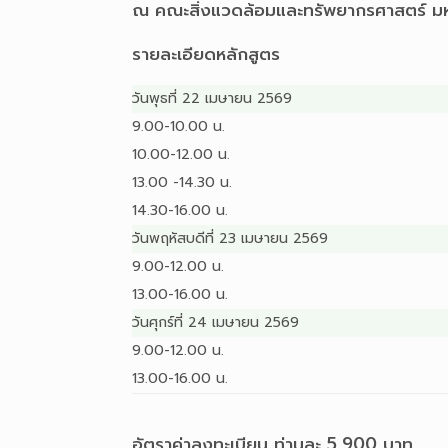
ณ คณะสิ่งแวดล้อมและทรัพยากรศาสตร์ มห
รายละเอียดหลักสูตร
วันพุธที่ 22 เมษายน 2569
9.00-10.00 น.
10.00-12.00 น.
13.00 -14.30 น.
14.30-16.00 น.
วันพฤหัสบดีที่ 23 เมษายน 2569
9.00-12.00 น.
13.00-16.00 น.
วันศุกร์ที่ 24 เมษายน 2569
9.00-12.00 น.
13.00-16.00 น.
อัตราค่าลงทะเบียน ท่านละ 5,900 บาท