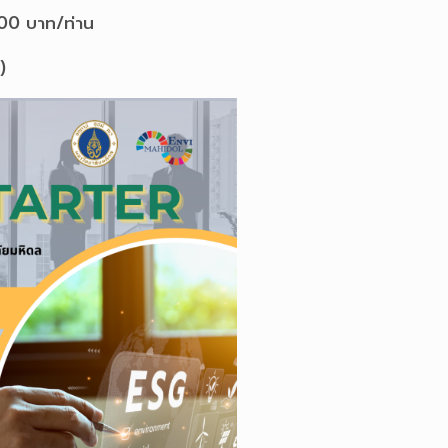
500 บาท/ท่าน
)