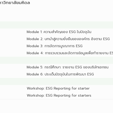
าวิทยาลัยมหิดล
Module 1: ความสำคัญของ ESG ในปัจจุบัน
Module 2: บทนำสู่ความยั่งยืนขององค์กร อิงตาม ESG
Module 3: การจัดการบูรณาการ ESG
Module 4: การรวบรวมและจัดการข้อมูลเพื่อทำรายงาน E
Module 5: กรณีศึกษา: รายงาน ESG ของบริษัทเอกชน
Module 6: ประเด็นปัจจุบันในการพัฒนา ESG
Workshop: ESG Reporting for starter
Workshop: ESG Reporting for starters