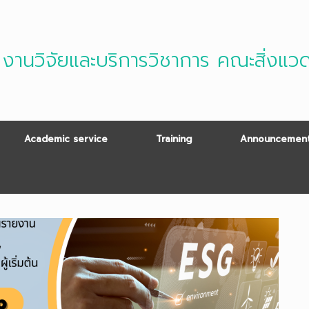
งานวิจัยและบริการวิชาการ คณะสิ่งแว
Academic service
Training
Announcement