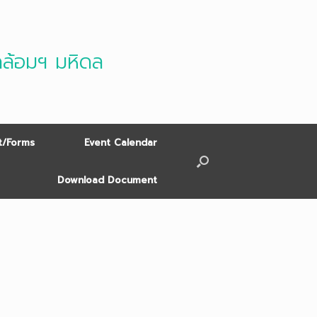
ดล้อมฯ มหิดล
/Forms
Event Calendar
Download Document