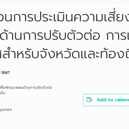
วนการประเมินความเสี่ย
ด้านการปรับตัวต่อ การ
สำหรับจังหวัดและท้องถ
M
BMT
เพื่อพัฒนาแผนด้านการปรับตัวต่อ
ิ่น
Add to calen
รุงเทพฯ