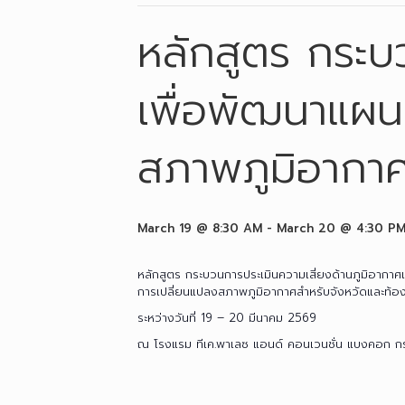
หลักสูตร กระบ
เพื่อพัฒนาแผน
สภาพภูมิอากาศ
March 19 @ 8:30 AM
-
March 20 @ 4:30 P
หลักสูตร กระบวนการประเมินความเสี่ยงด้านภูมิอากาศ
การเปลี่ยนแปลงสภาพภูมิอากาศสำหรับจังหวัดและท้องถ
ระหว่างวันที่ 19 – 20 มีนาคม 2569
ณ โรงแรม ทีเค.พาเลซ แอนด์ คอนเวนชั่น แบงคอก ก