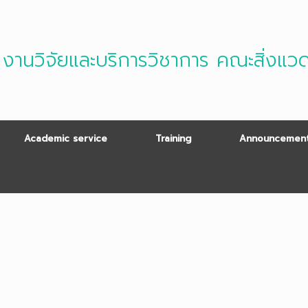
งานวิจัยและบริการวิชาการ คณะสิ่งแว
Academic service
Training
Announcement