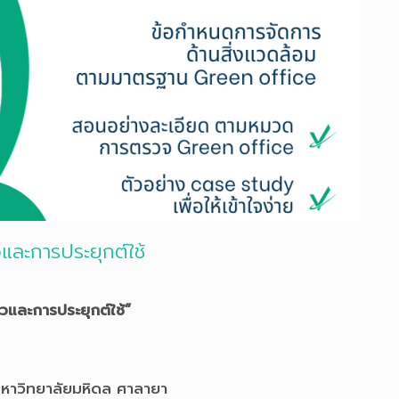
และการประยุกต์ใช้
วและการประยุกต์ใช้”
หาวิทยาลัยมหิดล ศาลายา