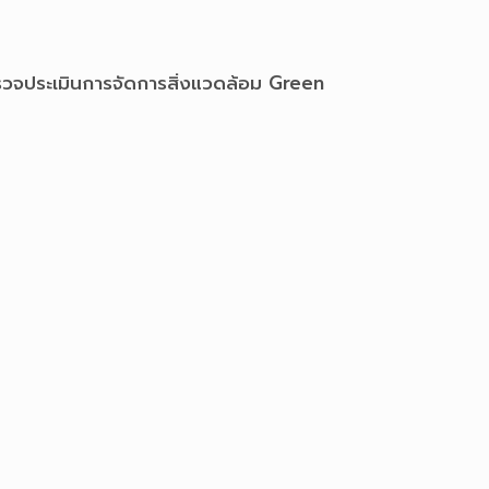
ตรวจประเมินการจัดการสิ่งแวดล้อม Green