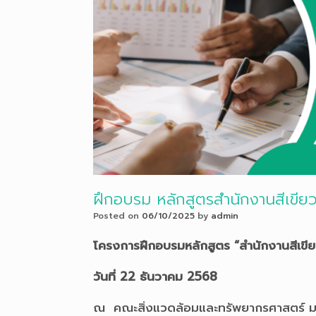
ฝึกอบรม หลักสูตรสำนักงานสีเขียว
Posted on
06/10/2025
by
admin
โครงการฝึกอบรมหลักสูตร “สำนักงานสีเขีย
วันที่
22 ธันวาคม 2568
ณ คณะสิ่งแวดล้อมและทรัพยากรศาสตร์ ม