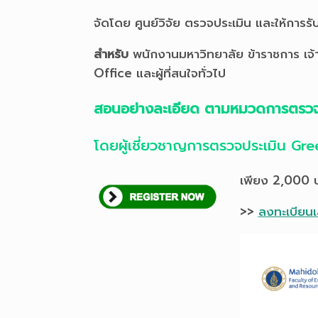
จัดโดย ศูนย์วิจัย ตรวจประเมิน และให้การ
สำหรับ
พนักงานมหาวิทยาลัย ข้าราชการ เจ้
Office และผู้ที่สนใจทั่วไป
สอนอย่างละเอียด ตามหมวดการตรวจ
โดยผู้เชี่ยวชาญการตรวจประเมิน Gr
เพียง 2,000 บ
>>
ลงทะเบียน