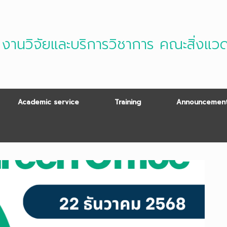
งานวิจัยและบริการวิชาการ คณะสิ่งแว
Academic service
Training
Announcement