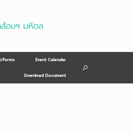
ดล้อมฯ มหิดล
/Forms
Event Calendar
Download Document