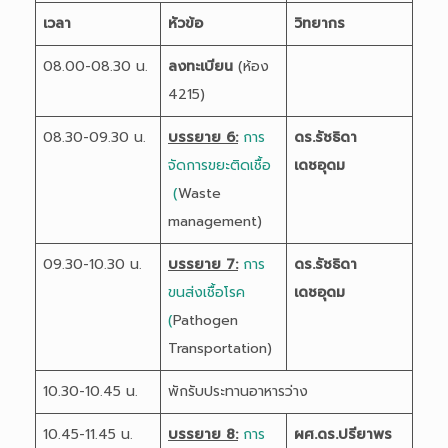
เวลา
หัวข้อ
วิทยากร
08.00-08.30 น.
ลงทะเบียน
(ห้อง
4215)
08.30-09.30 น.
บรรยาย 6:
การ
ดร.รัชธิดา
จัดการขยะติดเชื้อ
เดชอุดม
(
Waste
management)
09.30-10.30 น.
บรรยาย 7:
การ
ดร.รัชธิดา
ขนส่งเชื้อโรค
เดชอุดม
(
Pathogen
Transportation)
10.30-10.45 น.
พักรับประทานอาหารว่าง
10.45-11.45 น.
บรรยาย 8:
การ
ผศ.ดร.ปรียาพร