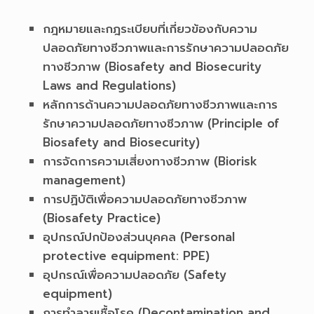
กฎหมายและกฎระเบียบที่เกี่ยวข้องกับความ
ปลอดภัยทางชีวภาพและการรักษาความปลอดภัย
ทางชีวภาพ (Biosafety and Biosecurity
Laws and Regulations)
หลักการด้านความปลอดภัยทางชีวภาพและการ
รักษาความปลอดภัยทางชีวภาพ (Principle of
Biosafety and Biosecurity)
การจัดการความเสี่ยงทางชีวภาพ (Biorisk
management)
การปฏิบัติเพื่อความปลอดภัยทางชีวภาพ
(Biosafety Practice)
อุปกรณ์ปกป้องส่วนบุคคล (Personal
protective equipment: PPE)
อุปกรณ์เพื่อความปลอดภัย (Safety
equipment)
การทำลายเชื้อโรค (Decontamination and