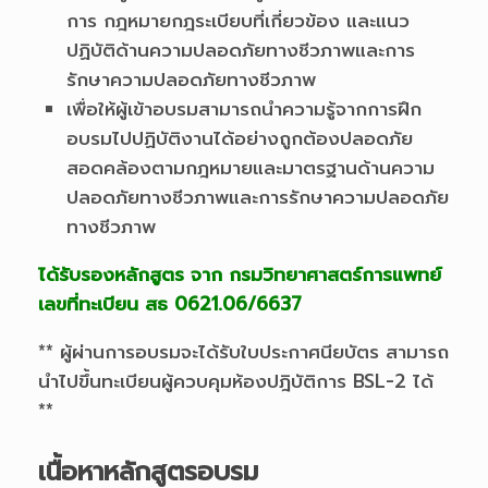
การ กฎหมายกฎระเบียบที่เกี่ยวข้อง และแนว
ปฏิบัติด้านความปลอดภัยทางชีวภาพและการ
รักษาความปลอดภัยทางชีวภาพ
เพื่อให้ผู้เข้าอบรมสามารถนำความรู้จากการฝึก
อบรมไปปฏิบัติงานได้อย่างถูกต้องปลอดภัย
สอดคล้องตามกฎหมายและมาตรฐานด้านความ
ปลอดภัยทางชีวภาพและการรักษาความปลอดภัย
ทางชีวภาพ
ได้รับรองหลักสูตร จาก กรมวิทยาศาสตร์การแพทย์
เลขที่ทะเบียน สธ 0621.06/6637
** ผู้ผ่านการอบรมจะได้รับใบประกาศนียบัตร สามารถ
นำไปขึ้นทะเบียนผู้ควบคุมห้องปฎิบัติการ BSL-2 ได้
**
เนื้อหาหลักสูตรอบรม