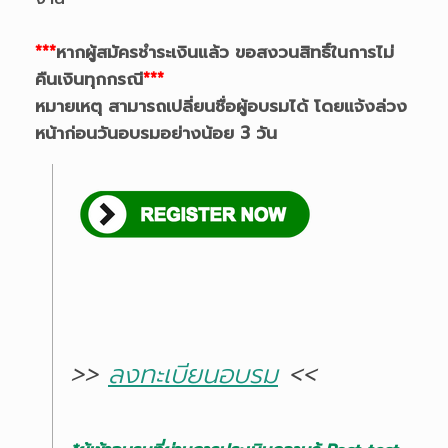
***
หากผู้สมัครชำระเงินแล้ว ขอสงวนสิทธิ์ในการไม่
คืนเงินทุกกรณี
***
หมายเหตุ สามารถเปลี่ยนชื่อผู้อบรมได้ โดยแจ้งล่วง
หน้าก่อนวันอบรมอย่างน้อย 3 วัน
>>
ลงทะเบียนอบรม
<<