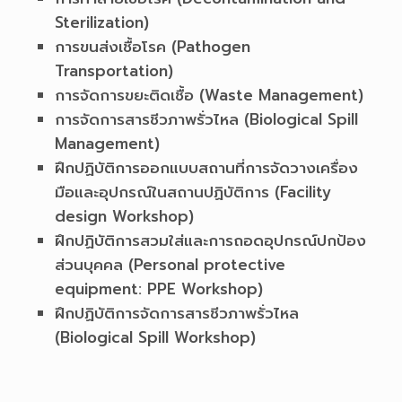
Sterilization)
การขนส่งเชื้อโรค (Pathogen
Transportation)
การจัดการขยะติดเชื้อ (Waste Management)
การจัดการสารชีวภาพรั่วไหล (Biological Spill
Management)
ฝึกปฏิบัติการออกแบบสถานที่การจัดวางเครื่อง
มือและอุปกรณ์ในสถานปฏิบัติการ (Facility
design Workshop)
ฝึกปฏิบัติการสวมใส่และการถอดอุปกรณ์ปกป้อง
ส่วนบุคคล (Personal protective
equipment: PPE Workshop)
ฝึกปฏิบัติการจัดการสารชีวภาพรั่วไหล
(Biological Spill Workshop)