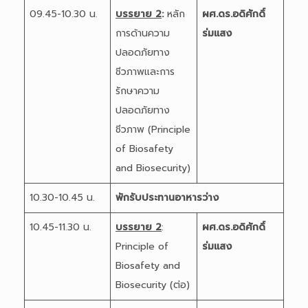
09.45-10.30 น.
บรรยาย 2
:
หลัก
ผศ.ดร.อดิศักดิ์
การด้านความ
ร่มแสง
ปลอดภัยทาง
ชีวภาพและการ
รักษาความ
ปลอดภัยทาง
ชีวภาพ (Principle
of Biosafety
and Biosecurity)
10.30-10.45 น.
พักรับประทานอาหารว่าง
10.45-11.30 น.
บรรยาย 2
:
ผศ.ดร.อดิศักดิ์
Principle of
ร่มแสง
Biosafety and
Biosecurity (ต่อ)