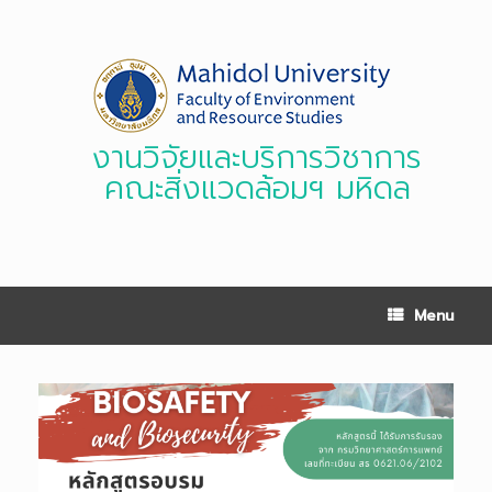
Skip
to
content
งานวิจัยและบริการวิชาการ
คณะสิ่งแวดล้อมฯ มหิดล
Menu