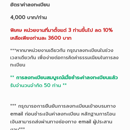
อัตราค่าลงทะเบียน
4,000 บาท/ท่าน
พิเศษ หน่วยงานที่มาตั้งแต่ 3 ท่านขึ้นไป ลด 10%
เหลือเพียงท่านละ 3600 บาท
***หากมาหน่วยงานเดียวกัน กรุณาลงทะเบียนในช่วง
เวลาเดียวกัน เพื่อง่ายต่อการคิดค่าธรรมเนียมในการลง
ทะเบียน
**
การลงทะเบียนสมบูรณ์เมื่อชำระค่าลงทะเบียนแล้ว
รับจำนวนจำกัด 50 ท่าน **
*** กรุณารอการยืนยันการลงทะเบียนเข้าอบรมทาง
email ก่อนชำระเงินค่าลงทะเบียน หลักฐานการโอน
เงินสามารถส่งผ่านทางช่องทาง email ผู้ประสาน
งาน***