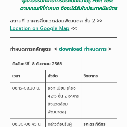
*ผู้เข้าอบรมที่ผ่านการประเมินความรู้ Post test
ตามเกณฑ์ที่กำหนด จึงจะได้รับใบประกาศนียบัตร
สถานที่ อาคารสิ่งแวดล้อมพัฒนดล ชั้น 2 >>
Location on Google Map
<<
กำหนดการหลักสูตร <
download กำหนดการ
>
วันจันทร์ที่ 8 ธันวาคม 2568
เวลา
หัวข้อ
วิทยากร
08.15-08.30 น.
ลงทะเบียน (ห้อง
4215 ชั้น 2 อาคาร
สิ่งแวดล้อม
พัฒนาดล)
08.30-08.45 น.
กล่าวต้อนรับผู้
รศ.ดร.กิติกร