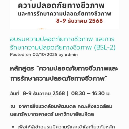
อบรมความปลอดภัยทางชีวภาพ และการ
รักษาความปลอดภัยทางชีวภาพ (BSL-2)
Posted on
02/10/2025
by
admin
หลักสูตร “ความปลอดภัยทางชีวภาพและ
การรักษาความปลอดภัยทางชีวภาพ”
วันที่ 8-9 ธันวาคม 2568 | 08.30 – 16.30 น.
ณ อาคารสิ่งแวดล้อมพัฒนดล คณะสิ่งแวดล้อม
และทรัพยากรศาสตร์ มหาวิทยาลัยมหิดล
เพื่อให้ผู้เข้าอบรมมีความรู้และเข้าใจเกี่ยวกับหลัก