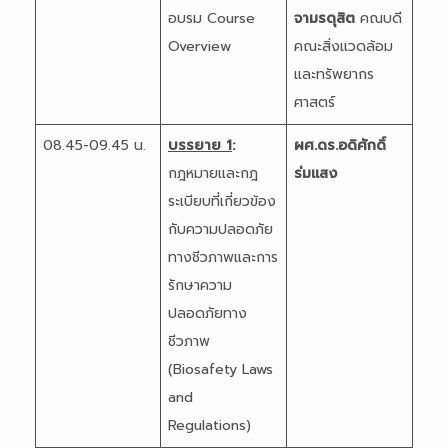
อบรม Course
จามรดุสิต
คณบดี
Overview
คณะสิ่งแวดล้อม
และทรัพยากร
ศาสตร์
08.45-09.45 น.
บรรยาย 1
:
ผศ.ดร.อดิศักดิ์
กฎหมายและกฎ
ร่มแสง
ระเบียบที่เกี่ยวข้อง
กับความปลอดภัย
ทางชีวภาพและการ
รักษาความ
ปลอดภัยทาง
ชีวภาพ
(Biosafety Laws
and
Regulations)