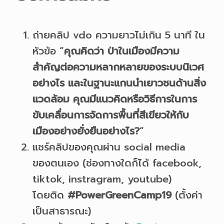
ถ่ายคลิป vdo ความยาวไม่เกิน 5 นาที ใน
หัวข้อ “
คุณคิดว่า ป่าในเมืองมีความ
สำคัญต่อความหลากหลายของระบบนิเวศ
อย่างไร และในฐานะแกนนำเยาวชนด้านสิ่ง
แวดล้อม คุณมีแนวคิดหรือวิธีการในการ
ขับเคลื่อนการจัดการพื้นที่สีเขียวให้กับ
เมืองอย่างยั่งยืนอย่างไร?
“
แชร์คลิปของคุณผ่าน social media
ของตนเอง (ช่องทางใดก็ได้ facebook,
tiktok, instragram, youtube)
โดยติด
#PowerGreenCamp19
(ตั้งค่า
เป็นสาธารณะ)