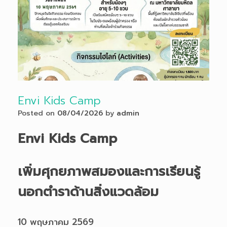
Envi Kids Camp
Posted on
08/04/2026
by
admin
Envi Kids Camp
เพิ่มศุกยภาพสมองและการเรียนรู้
นอกตำราด้านสิ่งแวดล้อม
10 พฤษภาคม 2569