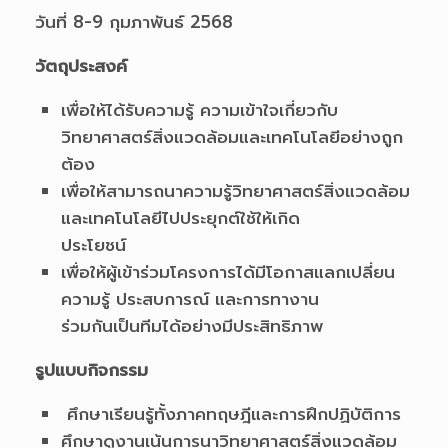
วันที่ 8-9 กุมภาพันธ์ 2568
วัตถุประสงค์
เพื่อให้ได้รับความรู้ ความเข้าใจเกี่ยวกับ
วิทยาศาสตร์สิ่งแวดล้อมและเทคโนโลยีอย่างถูก
ต้อง
เพื่อให้สามารถนาความรู้วิทยาศาสตร์สิ่งแวดล้อม
และเทคโนโลยีไปประยุกต์ใช้ให้เกิด
ประโยชน์
เพื่อให้ผู้เข้าร่วมโครงการได้มีโอกาสแลกเปลี่ยน
ความรู้ ประสบการณ์ และการทางาน
ร่วมกันเป็นทีมได้อย่างมีประสิทธิภาพ
รูปแบบกิจกรรม
ศึกษาเรียนรู้ทั้งภาคทฤษฎีและการฝึกปฏิบัติการ
ศึกษาดูงานเน้นการนาวิทยาศาสตร์สิ่งแวดล้อม