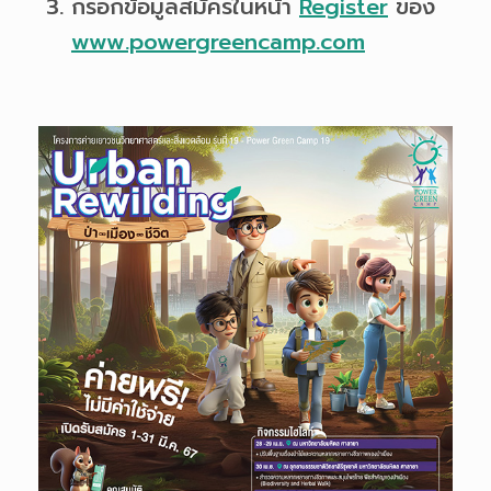
กรอกข้อมูลสมัครในหน้า
Register
ของ
www.powergreencamp.com