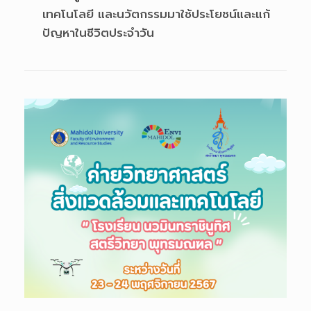
เทคโนโลยี และนวัตกรรมมาใช้ประโยชน์และแก้
ปัญหาในชีวิตประจำวัน