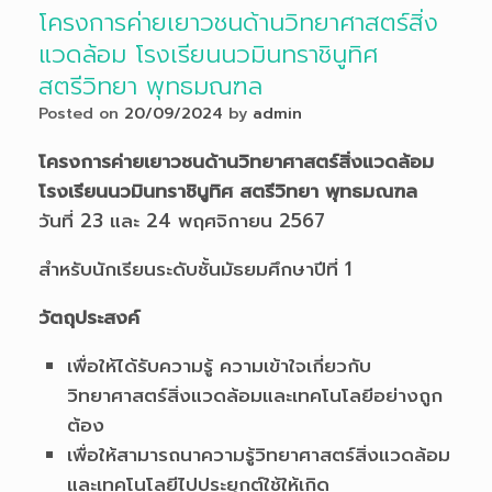
โครงการค่ายเยาวชนด้านวิทยาศาสตร์สิ่ง
แวดล้อม โรงเรียนนวมินทราชินูทิศ
สตรีวิทยา พุทธมณฑล
Posted on
20/09/2024
by
admin
โครงการค่ายเยาวชนด้านวิทยาศาสตร์สิ่งแวดล้อม
โรงเรียนนวมินทราชินูทิศ สตรีวิทยา พุทธมณฑล
วันที่ 23 และ 24 พฤศจิกายน 2567
สำหรับนักเรียนระดับชั้นมัธยมศึกษาปีที่ 1
วัตถุประสงค์
เพื่อให้ได้รับความรู้ ความเข้าใจเกี่ยวกับ
วิทยาศาสตร์สิ่งแวดล้อมและเทคโนโลยีอย่างถูก
ต้อง
เพื่อให้สามารถนาความรู้วิทยาศาสตร์สิ่งแวดล้อม
และเทคโนโลยีไปประยุกต์ใช้ให้เกิด