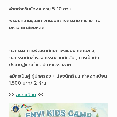
ค่ายสำหรับน้องๆ อายุ 5-10 ขวบ
พร้อมความรู้และกิจกรรมสร้างสรรค์มากมาย ณ
มหาวิทยาลัยมหิดล
กิจกรรม การพัฒนาศักยภาพสมอง และไอคิว,
กิจกรรมนักสำรวจ ธรรมชาติกับฉัน , การเป็นนัก
ประดิษฐ์และทำศิลปจากธรรมชาติ
สมัครเป็นคู่ ผู้ปกครอง + น้องนักเรียน ค่าลงทะเบียน
1,500 บาท/ 2 ท่าน
>>
ลงทะเบียน
<<