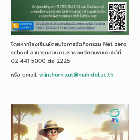
โดยหากโรงเรียนใดสนใจการจัดกิจกรรม Net zero
school สามารถสอบถามรายละเอียดเพิ่มเติมได้ที่
02 441 5000 ต่อ 2225
หรือ email:
vilinthorn.xut@mahidol.ac.th