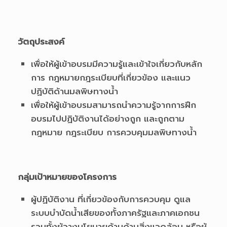
วัตถุประสงค์
เพื่อให้ผู้เข้าอบรมมีความรู้และเข้าใจเกี่ยวกับหลัก
การ กฎหมายกฎระเบียบที่เกี่ยวข้อง และแนว
ปฏิบัติด้านมลพิษทางน้ำ
เพื่อให้ผู้เข้าอบรมสามารถนำความรู้จากการฝึก
อบรมไปปฏิบัติงานได้อย่างถูก และถูกตาม
กฎหมาย กฎระเบียบ การควบคุมมลพิษทางน้ำ
กลุ่มเป้าหมายของโครงการ
ผู้ปฏิบัติงาน ที่เกี่ยวข้องกับการควบคุม ดูแล
ระบบบำบัดน้ำเสียของทั้งภาครัฐและภาคเอกชน
รวมทั้งผู้วางนโยบายด้านด้านสิ่งแวดล้อม หรือผู้