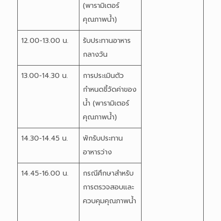
(พารามิเตอร์
คุณภาพน้ำ)
12.00-13.00 น.
รับประทานอาหาร
กลางวัน
13.00-14.30 น.
การประเมินตัว
กำหนดชี้วัดค่าของ
น้ำ (พารามิเตอร์
คุณภาพน้ำ)
14.30-14.45 น.
พักรับประทาน
อาหารว่าง
14.45-16.00 น.
กรณีศึกษาสำหรับ
การตรวจสอบและ
ควบคุมคุณภาพน้ำ