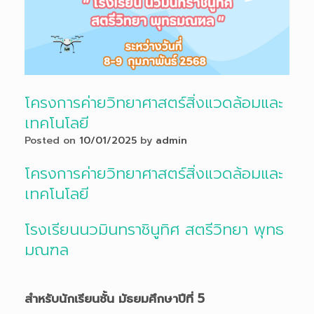
โครงการค่ายวิทยาศาสตร์สิ่งแวดล้อมและ
เทคโนโลยี
Posted on
10/01/2025
by
admin
โครงการค่ายวิทยาศาสตร์สิ่งแวดล้อมและ
เทคโนโลยี
โรงเรียนนวมินทราชินูทิศ สตรีวิทยา พุทธ
มณฑล
สำหรับนักเรียนชั้น มัธยมศึกษาปีที่ 5