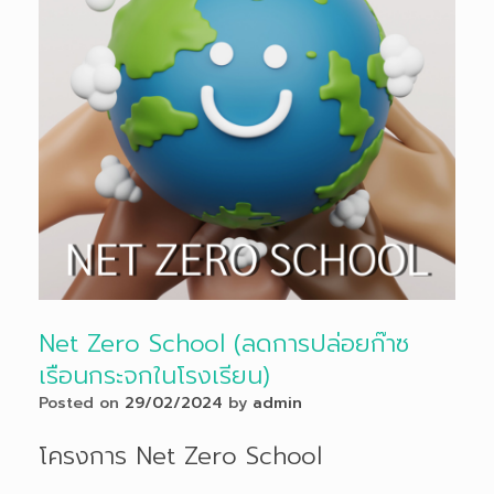
Net Zero School (ลดการปล่อยก๊าซ
เรือนกระจกในโรงเรียน)
Posted on
29/02/2024
by
admin
โครงการ Net Zero School