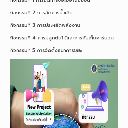
กิจกรรมที่ 1 การจัดการขยะอย่างยั่งยืน
กิจกรรมที่ 2 การจัดการน้ำเสีย
กิจกรรมที่ 3 การประหยัดพลังงาน
กิจกรรมที่ 4 การปลูกต้นไม้และการกับเก็บคาร์บอน
กิจกรรมที่ 5 การจัดตั้งธนาคารขยะ