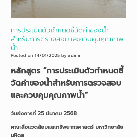
การประเมินตัวกำหนดชี้วัดค่าของน้ำ
สำหรับการตรวจสอบและควบคุมคุณภาพ
น้ำ
Posted on
14/01/2025
by
admin
หลักสูตร “การประเมินตัวกำหนดชี้
วัดค่าของน้ำสำหรับการตรวจสอบ
และควบคุมคุณภาพน้ำ”
วันอังคารที่ 25 มีนาคม 2568
คณะสิ่งแวดล้อมและทรัพยากรศาสตร์ มหาวิทยาลัย
มหิดล