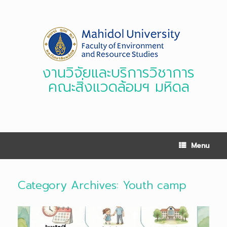
Skip
to
content
งานวิจัยและบริการวิชาการ
คณะสิ่งแวดล้อมฯ มหิดล
Menu
Category Archives:
Youth camp