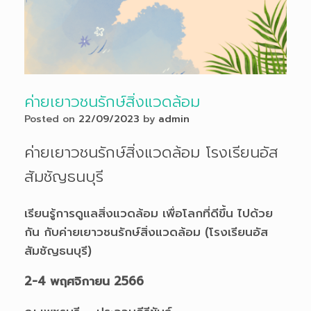
ค่ายเยาวชนรักษ์สิ่งแวดล้อม
Posted on
22/09/2023
by
admin
ค่ายเยาวชนรักษ์สิ่งแวดล้อม โรงเรียนอัส
สัมชัญธนบุรี
เรียนรู้การดูแลสิ่งแวดล้อม เพื่อโลกที่ดีขึ้น ไปด้วย
กัน กับค่ายเยาวชนรักษ์สิ่งแวดล้อม (โรงเรียนอัส
สัมชัญธนบุรี)
2-4 พฤศจิกายน 2566