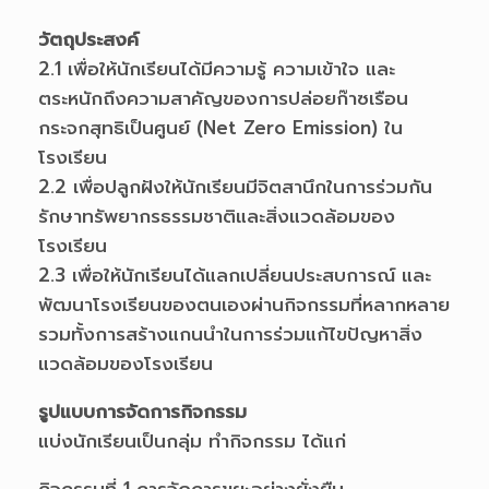
วัตถุประสงค์
2.1 เพื่อให้นักเรียนได้มีความรู้ ความเข้าใจ และ
ตระหนักถึงความสาคัญของการปล่อยก๊าซเรือน
กระจกสุทธิเป็นศูนย์ (Net Zero Emission) ใน
โรงเรียน
2.2 เพื่อปลูกฝังให้นักเรียนมีจิตสานึกในการร่วมกัน
รักษาทรัพยากรธรรมชาติและสิ่งแวดล้อมของ
โรงเรียน
2.3 เพื่อให้นักเรียนได้แลกเปลี่ยนประสบการณ์ และ
พัฒนาโรงเรียนของตนเองผ่านกิจกรรมที่หลากหลาย
รวมทั้งการสร้างแกนนำในการร่วมแก้ไขปัญหาสิ่ง
แวดล้อมของโรงเรียน
รูปแบบการจัดการกิจกรรม
แบ่งนักเรียนเป็นกลุ่ม ทำกิจกรรม ได้แก่