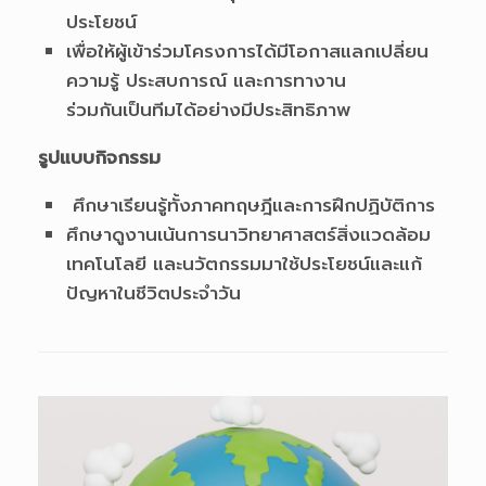
ประโยชน์
เพื่อให้ผู้เข้าร่วมโครงการได้มีโอกาสแลกเปลี่ยน
ความรู้ ประสบการณ์ และการทางาน
ร่วมกันเป็นทีมได้อย่างมีประสิทธิภาพ
รูปแบบกิจกรรม
ศึกษาเรียนรู้ทั้งภาคทฤษฎีและการฝึกปฏิบัติการ
ศึกษาดูงานเน้นการนาวิทยาศาสตร์สิ่งแวดล้อม
เทคโนโลยี และนวัตกรรมมาใช้ประโยชน์และแก้
ปัญหาในชีวิตประจำวัน