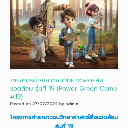
โครงการค่ายเยาวชนวิทยาศาสตร์สิ่ง
แวดล้อม รุ่นที่ 19 (Power Green Camp
#19)
Posted on
27/02/2024
by
admin
โครงการค่ายเยาวชนวิทยาศาสตร์สิ่งแวดล้อม
รุ่นที่ 19