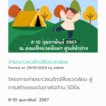
ค่ายเยาวชนรักษ์สิ่งแวดล้อม
Posted on
29/01/2024
by
admin
โครงการค่ายเยาวชนรักษ์สิ่งแวดล้อม สู่
การสร้างแรงบันดาลใจด้าน SDGs
8-10 กุมภาพันธ์ 2567