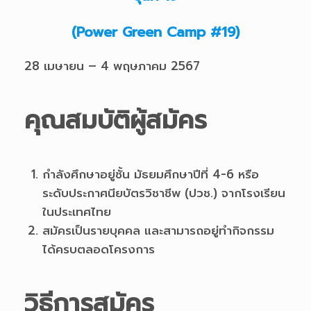
(Power Green Camp #19)
28 เมษายน – 4 พฤษภาคม 2567
คุณสมบัติผู้สมัคร
กำลังศึกษาอยู่ชั้น มัธยมศึกษาปีที่ 4-6 หรือ
ระดับประกาศนียบัตรวิชาชีพ (ปวช.) จากโรงเรียน
ในประเทศไทย
สมัครเป็นรายบุคคล และสามารถอยู่ทำกิจกรรม
ได้ครบตลอดโครงการ
วิธีการสมัคร