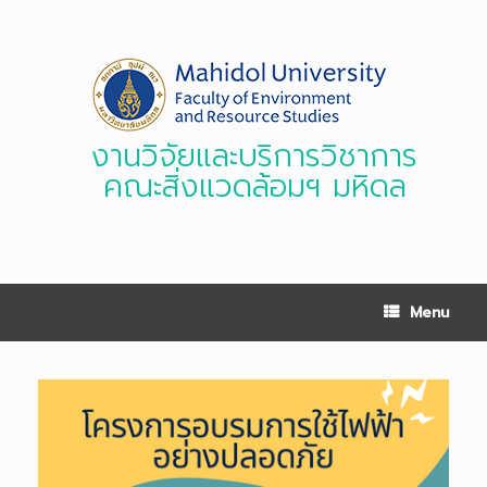
Skip
to
content
งานวิจัยและบริการวิชาการ
คณะสิ่งแวดล้อมฯ มหิดล
Menu