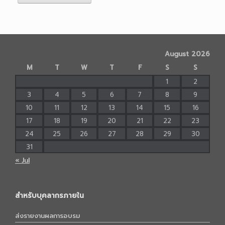
August 2026
M
T
W
T
F
S
S
1
2
3
4
5
6
7
8
9
10
11
12
13
14
15
16
17
18
19
20
21
22
23
24
25
26
27
28
29
30
31
« Jul
สำหรับบุคลากรภายใน
ส่งรายงานผลการอบรม