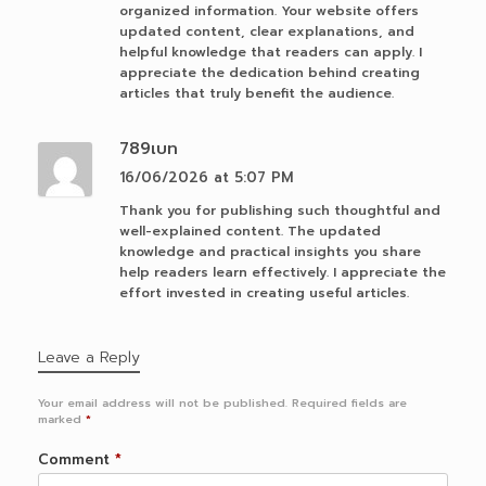
organized information. Your website offers
updated content, clear explanations, and
helpful knowledge that readers can apply. I
appreciate the dedication behind creating
articles that truly benefit the audience.
789เบท
16/06/2026 at 5:07 PM
Thank you for publishing such thoughtful and
well-explained content. The updated
knowledge and practical insights you share
help readers learn effectively. I appreciate the
effort invested in creating useful articles.
Leave a Reply
Your email address will not be published.
Required fields are
marked
*
Comment
*