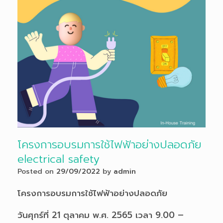
โครงการอบรมการใช้ไฟฟ้าอย่างปลอดภัย
electrical safety
Posted on
29/09/2022
by
admin
โครงการอบรมการใช้ไฟฟ้าอย่างปลอดภัย
วันศุกร์ที่ 21 ตุลาคม พ.ศ. 2565 เวลา 9.00 –