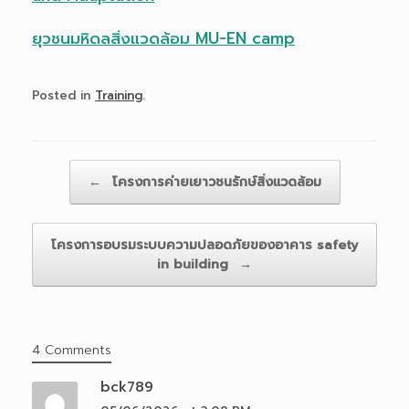
ยุวชนมหิดลสิ่งแวดล้อม MU-EN camp
Posted in
Training
.
Post navigation
←
โครงการค่ายเยาวชนรักษ์สิ่งแวดล้อม
โครงการอบรมระบบความปลอดภัยของอาคาร safety
in building
→
4 Comments
bck789