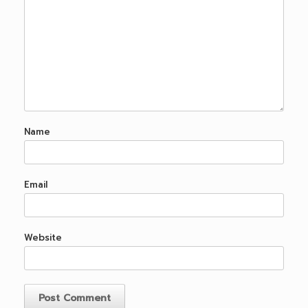
Name
Email
Website