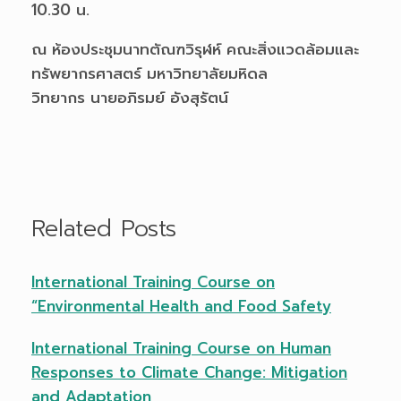
10.30 น.
ณ ห้องประชุมนาทตัณฑวิรุฬห์ คณะสิ่งแวดล้อมและ
ทรัพยากรศาสตร์ มหาวิทยาลัยมหิดล
วิทยากร นายอภิรมย์ อังสุรัตน์
Related Posts
International Training Course on
“Environmental Health and Food Safety
International Training Course on Human
Responses to Climate Change: Mitigation
and Adaptation