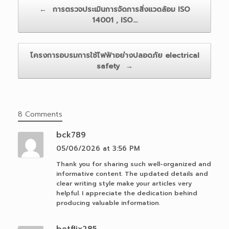
Post navigation
←
การตรวจประเมินการจัดการสิ่งแวดล้อม ISO
14001 , ISO…
โครงการอบรมการใช้ไฟฟ้าอย่างปลอดภัย electrical
safety
→
8 Comments
bck789
05/06/2026 at 3:56 PM
Thank you for sharing such well-organized and
informative content. The updated details and
clear writing style make your articles very
helpful. I appreciate the dedication behind
producing valuable information.