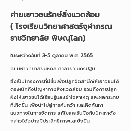
ค่ายเยาวชนรักษ์สิ่งแวดล้อม
( โรงเรียนวิทยาศาสตร์จุฬาภรณ
ราชวิทยาลัย พิษณุโลก)
ในระหว่างวันที่ 3-5 ตุลาคม พ.ศ.
2565
ณ มหาวิทยาลัยมหิดล ศาลายา นครปฐม
ซึ่งเป็นโครงการที่มีขึ้นเพื่อปลูกจิตสำนึกให้เยาวชนได้
ตระหนักถึงปัญหาทางสิ่งแวดล้อม รวมถึงการปลูก
ฝังให้เยาวชนได้เรียนรู้และเข้าใจสาเหตุ และผลกระทบ
ที่เกิดขึ้น เพื่อนำไปสู่การค้นคว้า และคิดค้นหา
แนวทางในการจัดการ แก้ไขและรับมือกับปัญหาดัง
กล่าวได้อย่างมีประสิทธิภาพและยั่งยืน