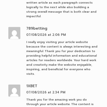
written article as each paragraph connects
logically to the next while also building a
strong overall message that is both clear and
impactful.
789betting
07/08/2026 at 2:06 PM
I really enjoy visiting your article website
because the content is always interesting and
meaningful. Thank you for your dedication to
providing helpful information and educational
articles for readers worldwide. Your hard work
and creativity make the website enjoyable,
inspiring, and beneficial for everyone who
visits.
1XBET
07/08/2026 at 2:34 PM
Thank you for the amazing work you do
through your article website. The content is