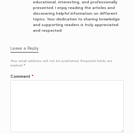
educational, interesting, and professionally
presented. I enjoy reading the articles and
discovering helpful information on different
topics. Your dedication to sharing knowledge
and supporting readers is truly appreciated
and respected.
Leave a Reply
Your email address will not be published.
Required fields are
marked
*
Comment
*