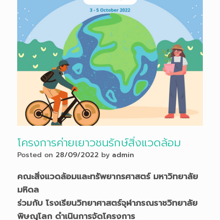
โครงการค่ายเยาวชนรักษ์สิ่งแวดล้อม
Posted on
28/09/2022
by
admin
คณะสิ่งแวดล้อมและทรัพยากรศาสตร์ มหาวิทยาลัย
มหิดล
ร่วมกับ โรงเรียนวิทยาศาสตร์จุฬาภรณราชวิทยาลัย
พิษณุโลก ดำเนินการจัดโครงการ