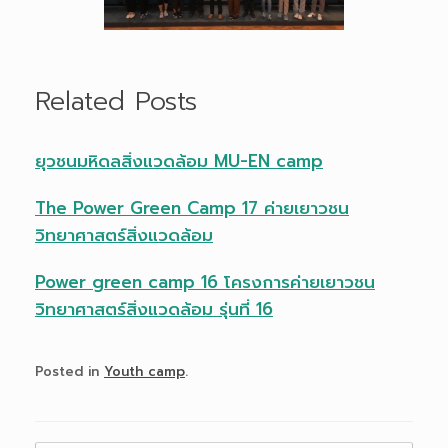
Related Posts
ยุวชนมหิดลสิ่งแวดล้อม MU-EN camp
The Power Green Camp 17 ค่ายเยาวชน
วิทยาศาสตร์สิ่งแวดล้อม
Power green camp 16 โครงการค่ายเยาวชน
วิทยาศาสตร์สิ่งแวดล้อม รุ่นที่ 16
Posted in
Youth camp
.