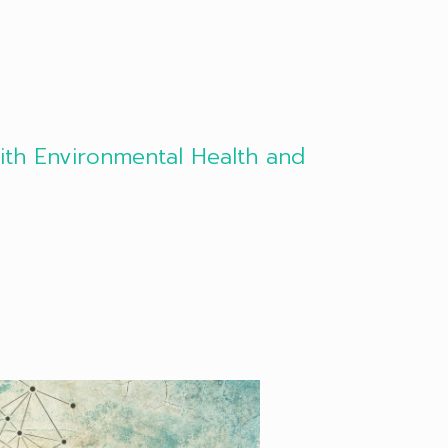
with Environmental Health and