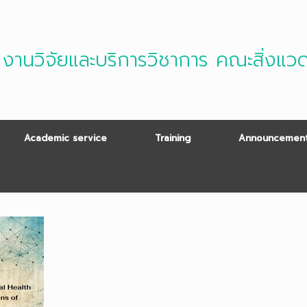
งานวิจัยและบริการวิชาการ คณะสิ่งแว
Academic service
Training
Announcement