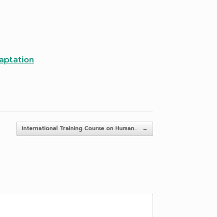
aptation
International Training Course on Human…
→