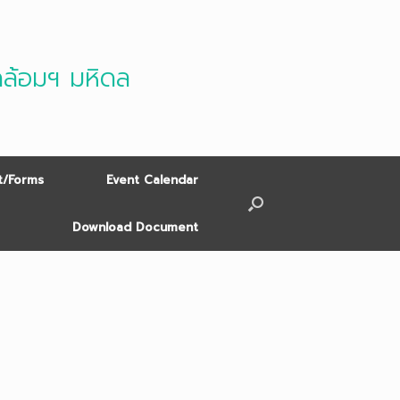
ดล้อมฯ มหิดล
/Forms
Event Calendar
Download Document