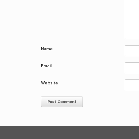
Name
Email
Website