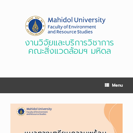
Skip
to
content
งานวิจัยและบริการวิชาการ
คณะสิ่งแวดล้อมฯ มหิดล
Menu