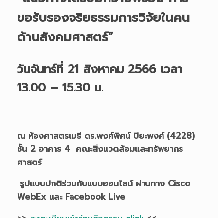
ขอรับรองจริยธรรมการวิจัยในคน
ด้านสังคมศาสตร์”
วันจันทร์ที่ 21 สิงหาคม 2566 เวลา
13.00 – 15.30 น.
ณ ห้องศาสตรเมธี ดร.พงศ์พิศน์ ปิยะพงศ์ (4228)
ชั้น 2 อาคาร 4 คณะสิ่งแวดล้อมและทรัพยากร
ศาสตร์
รูปแบบปกติร่วมกับแบบออนไลน์ ผ่านทาง
Cisco
WebEx และ Facebook Live