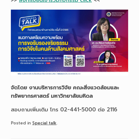
>>
ลงทะเบียนเข้าร่วมกิจกรรม click
<<
จัดโดย งานบริหารการวิจัย คณะสิ่งแวดล้อมและ
ทรัพยากรศาสตร์ มหาวิทยาลัยมหิดล
สอบถามเพิ่มเติม โทร 02-441-5000 ต่อ 2116
Posted in
Special talk
.