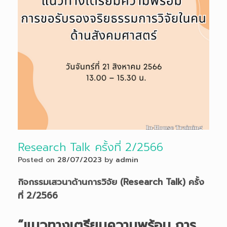
Research Talk ครั้งที่ 2/2566
Posted on
28/07/2023
by
admin
กิจกรรมเสวนาด้านการวิจัย (Research Talk) ครั้ง
ที่ 2/2566
“
แนวทางเตรียมความพร้อม การ