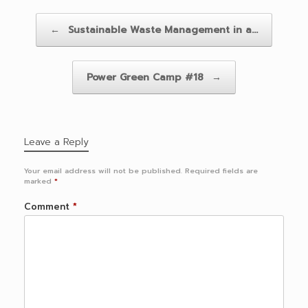
Post navigation
←
Sustainable Waste Management in a…
Power Green Camp #18
→
Leave a Reply
Your email address will not be published.
Required fields are
marked
*
Comment
*