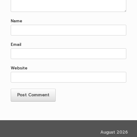
Name
Email
Website
August 2026