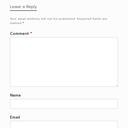
Leave a Reply
Your email address will not be published.
Required fields are
marked
*
Comment
*
Name
Email