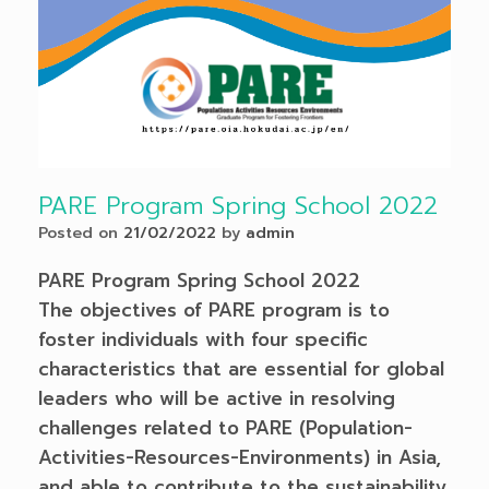
PARE Program Spring School 2022
Posted on
21/02/2022
by
admin
PARE Program Spring School 2022
The objectives of PARE program is to
foster individuals with four specific
characteristics that are essential for global
leaders who will be active in resolving
challenges related to PARE (Population-
Activities-Resources-Environments) in Asia,
and able to contribute to the sustainability