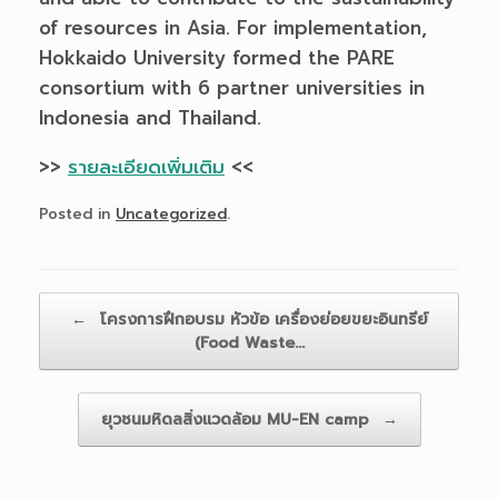
of resources in Asia. For implementation,
Hokkaido University formed the PARE
consortium with 6 partner universities in
Indonesia and Thailand.
>>
รายละเอียดเพิ่มเติม
<<
Posted in
Uncategorized
.
Post navigation
←
โครงการฝึกอบรม หัวข้อ เครื่องย่อยขยะอินทรีย์
(Food Waste…
ยุวชนมหิดลสิ่งแวดล้อม MU-EN camp
→