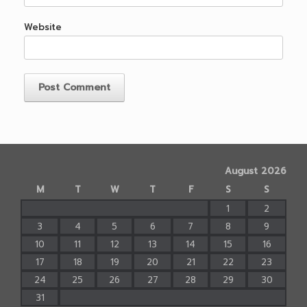
Website
August 2026
M
T
W
T
F
S
S
1
2
3
4
5
6
7
8
9
10
11
12
13
14
15
16
17
18
19
20
21
22
23
24
25
26
27
28
29
30
31