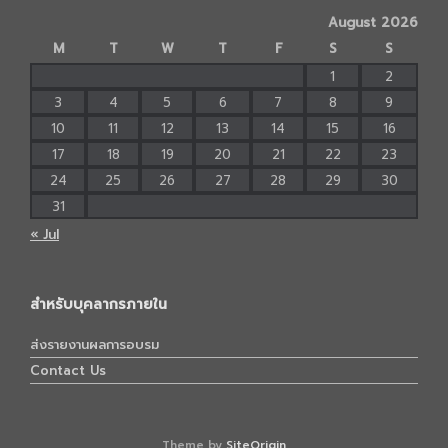
August 2026
M
T
W
T
F
S
S
1
2
3
4
5
6
7
8
9
10
11
12
13
14
15
16
17
18
19
20
21
22
23
24
25
26
27
28
29
30
31
« Jul
สำหรับบุคลากรภายใน
ส่งรายงานผลการอบรม
Contact Us
Theme by
SiteOrigin