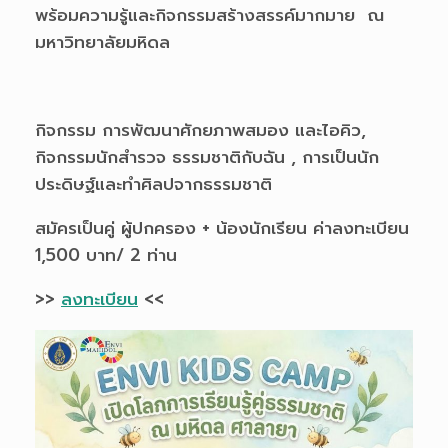
พร้อมความรู้และกิจกรรมสร้างสรรค์มากมาย ณ
มหาวิทยาลัยมหิดล
กิจกรรม การพัฒนาศักยภาพสมอง และไอคิว,
กิจกรรมนักสำรวจ ธรรมชาติกับฉัน , การเป็นนัก
ประดิษฐ์และทำศิลปจากธรรมชาติ
สมัครเป็นคู่ ผู้ปกครอง + น้องนักเรียน ค่าลงทะเบียน
1,500 บาท/ 2 ท่าน
>>
ลงทะเบียน
<<