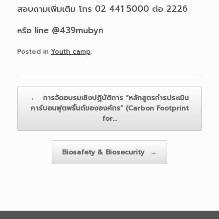
สอบถามเพิ่มเติม โทร 02 441 5000 ต่อ 2226
หรือ line @439mubyn
Posted in
Youth camp
.
Post navigation
←
การจัดอบรมเชิงปฏิบัติการ “หลักสูตรกำรประเมิน
คาร์บอนฟุตพริ้นต์ขององค์กร” (Carbon Footprint
for…
Biosafety & Biosecurity
→