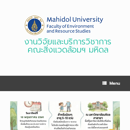
Skip
to
content
งานวิจัยและบริการวิชาการ
คณะสิ่งแวดล้อมฯ มหิดล
Menu