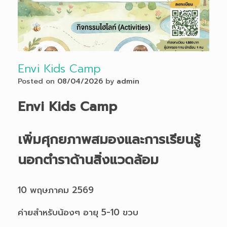
Envi Kids Camp
Posted on
08/04/2026
by
admin
Envi Kids Camp
เพิ่มศุกยภาพสมองและการเรียนรู้
นอกตำราด้านสิ่งแวดล้อม
10 พฤษภาคม 2569
ค่ายสำหรับน้องๆ อายุ 5-10 ขวบ