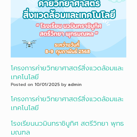
โครงการค่ายวิทยาศาสตร์สิ่งแวดล้อมและ
เทคโนโลยี
Posted on
10/01/2025
by
admin
โครงการค่ายวิทยาศาสตร์สิ่งแวดล้อมและ
เทคโนโลยี
โรงเรียนนวมินทราชินูทิศ สตรีวิทยา พุทธ
มณฑล