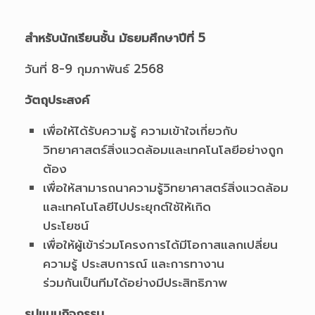
สำหรับนักเรียนชั้น มัธยมศึกษาปีที่ 5
วันที่ 8-9 กุมภาพันธ์ 2568
วัตถุประสงค์
เพื่อให้ได้รับความรู้ ความเข้าใจเกี่ยวกับ
วิทยาศาสตร์สิ่งแวดล้อมและเทคโนโลยีอย่างถูก
ต้อง
เพื่อให้สามารถนาความรู้วิทยาศาสตร์สิ่งแวดล้อม
และเทคโนโลยีไปประยุกต์ใช้ให้เกิด
ประโยชน์
เพื่อให้ผู้เข้าร่วมโครงการได้มีโอกาสแลกเปลี่ยน
ความรู้ ประสบการณ์ และการทางาน
ร่วมกันเป็นทีมได้อย่างมีประสิทธิภาพ
รูปแบบกิจกรรม