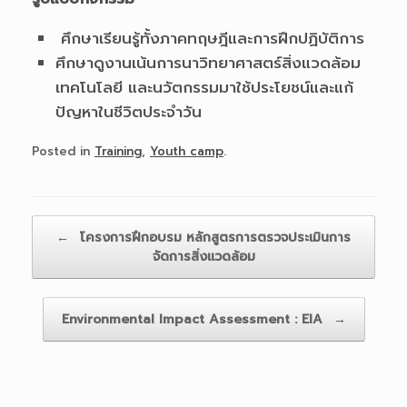
ศึกษาเรียนรู้ทั้งภาคทฤษฎีและการฝึกปฏิบัติการ
ศึกษาดูงานเน้นการนาวิทยาศาสตร์สิ่งแวดล้อม
เทคโนโลยี และนวัตกรรมมาใช้ประโยชน์และแก้
ปัญหาในชีวิตประจำวัน
Posted in
Training
,
Youth camp
.
Post navigation
←
โครงการฝึกอบรม หลักสูตรการตรวจประเมินการ
จัดการสิ่งแวดล้อม
Environmental Impact Assessment : EIA
→