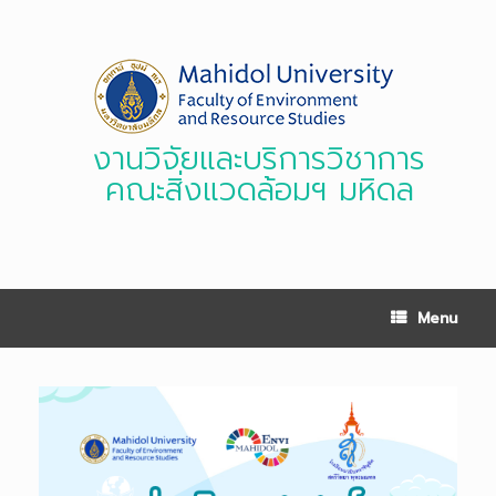
Skip
to
content
งานวิจัยและบริการวิชาการ
คณะสิ่งแวดล้อมฯ มหิดล
Menu