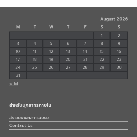
August 2026
M
T
W
T
F
S
S
1
2
3
4
5
6
7
8
9
10
11
12
13
14
15
16
17
18
19
20
21
22
23
24
25
26
27
28
29
30
31
« Jul
สำหรับบุคลากรภายใน
ส่งรายงานผลการอบรม
Contact Us