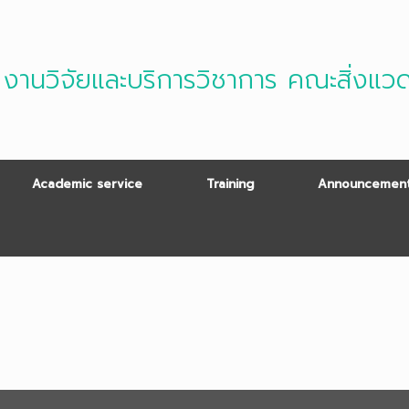
งานวิจัยและบริการวิชาการ คณะสิ่งแว
Academic service
Training
Announcement