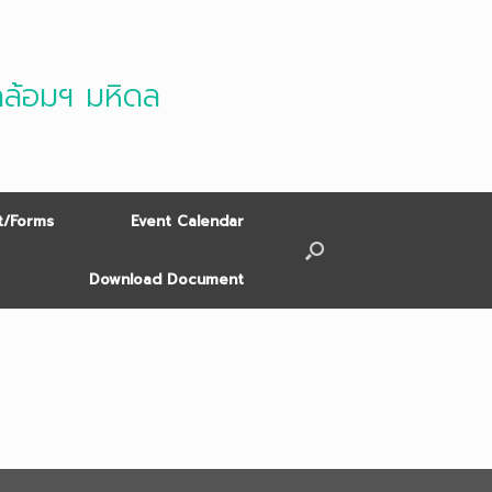
ดล้อมฯ มหิดล
/Forms
Event Calendar
Download Document