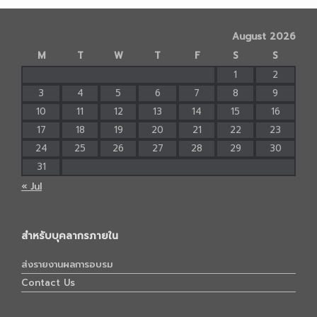
August 2026
M
T
W
T
F
S
S
1
2
3
4
5
6
7
8
9
10
11
12
13
14
15
16
17
18
19
20
21
22
23
24
25
26
27
28
29
30
31
« Jul
สำหรับบุคลากรภายใน
ส่งรายงานผลการอบรม
Contact Us