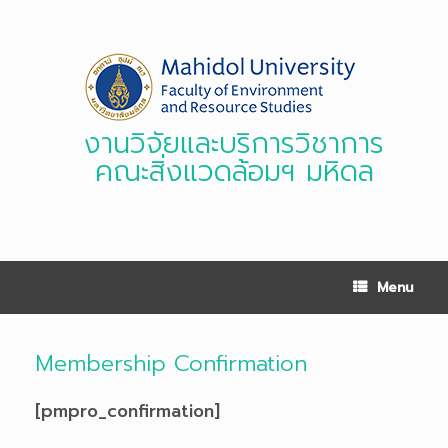
Skip
to
content
งานวิจัยและบริการวิชาการ
คณะสิ่งแวดล้อมฯ มหิดล
Menu
Membership Confirmation
[pmpro_confirmation]