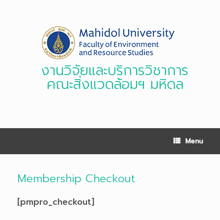
Skip
to
content
งานวิจัยและบริการวิชาการ
คณะสิ่งแวดล้อมฯ มหิดล
Menu
Membership Checkout
[pmpro_checkout]