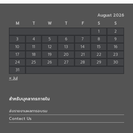
August 2026
M
T
W
T
F
S
S
1
2
3
4
5
6
7
8
9
10
11
12
13
14
15
16
17
18
19
20
21
22
23
24
25
26
27
28
29
30
31
« Jul
สำหรับบุคลากรภายใน
ส่งรายงานผลการอบรม
Contact Us