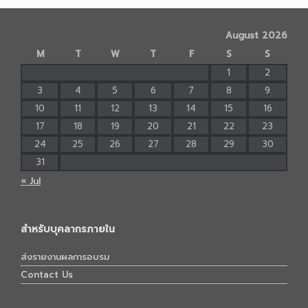
August 2026
M
T
W
T
F
S
S
1
2
3
4
5
6
7
8
9
10
11
12
13
14
15
16
17
18
19
20
21
22
23
24
25
26
27
28
29
30
31
« Jul
สำหรับบุคลากรภายใน
ส่งรายงานผลการอบรม
Contact Us