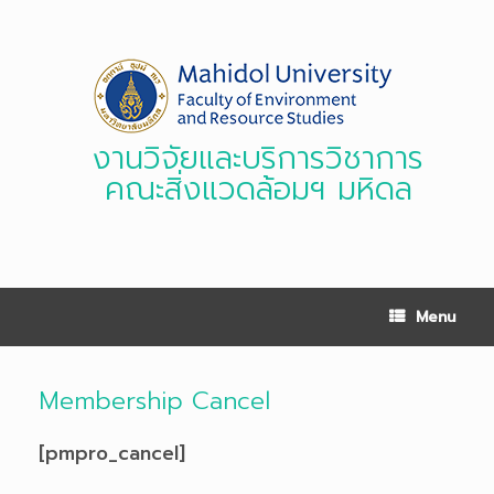
Skip
to
content
งานวิจัยและบริการวิชาการ
คณะสิ่งแวดล้อมฯ มหิดล
Menu
Membership Cancel
[pmpro_cancel]