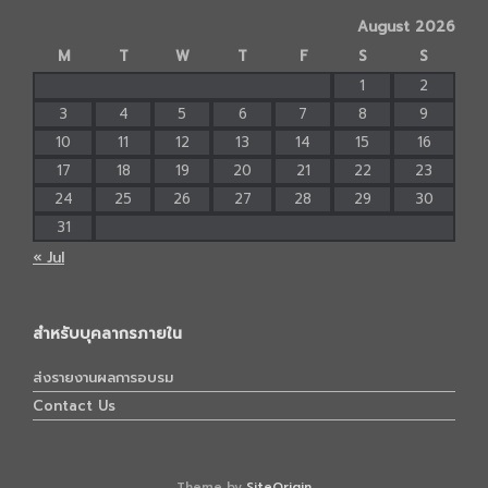
August 2026
M
T
W
T
F
S
S
1
2
3
4
5
6
7
8
9
10
11
12
13
14
15
16
17
18
19
20
21
22
23
24
25
26
27
28
29
30
31
« Jul
สำหรับบุคลากรภายใน
ส่งรายงานผลการอบรม
Contact Us
Theme by
SiteOrigin