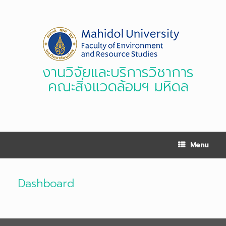
Skip
to
content
งานวิจัยและบริการวิชาการ
คณะสิ่งแวดล้อมฯ มหิดล
Menu
Dashboard