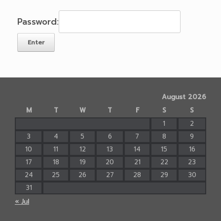
Password:
August 2026
M
T
W
T
F
S
S
1
2
3
4
5
6
7
8
9
10
11
12
13
14
15
16
17
18
19
20
21
22
23
24
25
26
27
28
29
30
31
« Jul