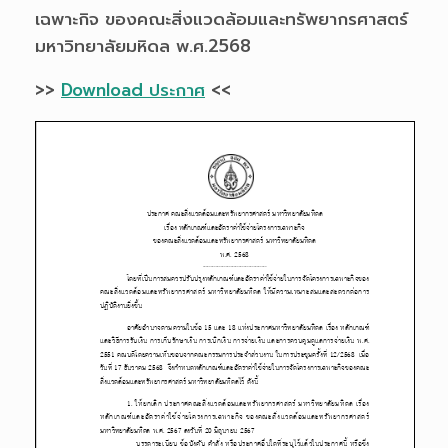
เฉพาะกิจ ของคณะสิ่งแวดล้อมและทรัพยากรศาสตร์
มหาวิทยาลัยมหิดล พ.ศ.2568
>>
Download ประกาศ
<<