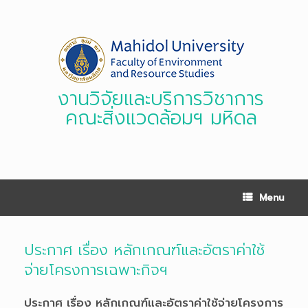
Skip
to
content
งานวิจัยและบริการวิชาการ
คณะสิ่งแวดล้อมฯ มหิดล
Menu
ประกาศ เรื่อง หลักเกณฑ์และอัตราค่าใช้
จ่ายโครงการเฉพาะกิจฯ
ประกาศ เรื่อง หลักเกณฑ์และอัตราค่าใช้จ่ายโครงการ