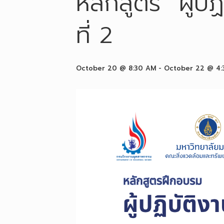
หลักสูตร “ผู้ป
ที่ 2
October 20 @ 8:30 AM
-
October 22 @ 4: