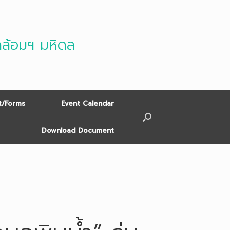
ดล้อมฯ มหิดล
/Forms
Event Calendar
Download Document