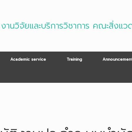
งานวิจัยและบริการวิชาการ คณะสิ่งแว
Academic service
Training
Announcement