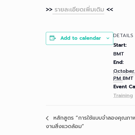
>>
รายละเอียดเพิ่มเติม
<<
DETAILS
Add to calendar
Start:
BMT
End:
October
PM
BMT
Event Ca
Training
หลักสูตร “การใช้แบบจำลองคุณภาพ
งานสิ่งแวดล้อม”