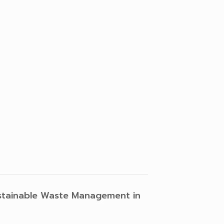
ustainable Waste Management in