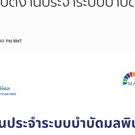
ฏิบัติงานประจำระบบบำบัด
30 PM
BMT