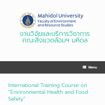
Skip
to
content
งานวิจัยและบริการวิชาการ
คณะสิ่งแวดล้อมฯ มหิดล
Menu
International Training Course on
“Environmental Health and Food
Safety”