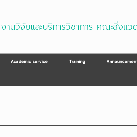
งานวิจัยและบริการวิชาการ คณะสิ่งแว
Academic service
Training
Announcement