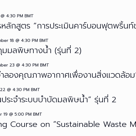
 @ 4:30 PM
BMT
รหลักสูตร “การประเมินคาร์บอนฟุตพริ้นท์
ber 18 @ 4:30 PM
BMT
มมลพิษทางน้ำ (รุ่นที่ 2)
ber 23 @ 4:30 PM
BMT
จำลองคุณภาพอากาศเพื่องานสิ่งแวดล้อม
 22 @ 4:30 PM
BMT
านประจำระบบบำบัดมลพิษน้ำ” รุ่นที่ 2
r 19 @ 5:00 PM
BMT
ning Course on “Sustainable Waste 