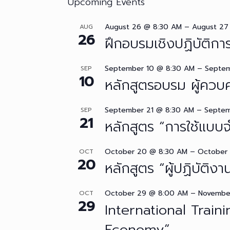
Upcoming Events
August 26 @ 8:30 AM
–
August 27
AUG
26
ฝึกอบรมเชิงปฏิบัติกา
September 10 @ 8:30 AM
–
Septem
SEP
10
หลักสูตรอบรม ผู้ควบคุ
September 21 @ 8:30 AM
–
Septem
SEP
21
หลักสูตร “การใช้แบบ
October 20 @ 8:30 AM
–
October
OCT
20
หลักสูตร “ผู้ปฏิบัติง
October 29 @ 8:00 AM
–
Novembe
OCT
29
International Trai
Economy”