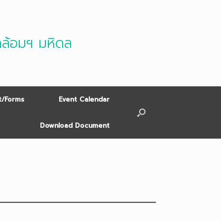
ดล้อมฯ มหิดล
/Forms
Event Calendar
Download Document