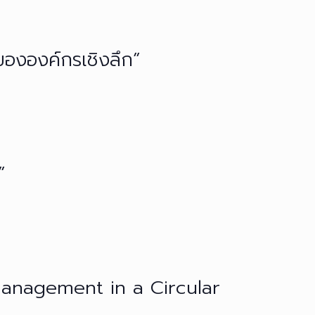
ขององค์กรเชิงลึก”
”
Management in a Circular