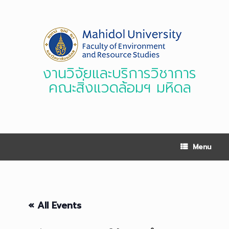
Skip
to
content
งานวิจัยและบริการวิชาการ
คณะสิ่งแวดล้อมฯ มหิดล
Menu
« All Events