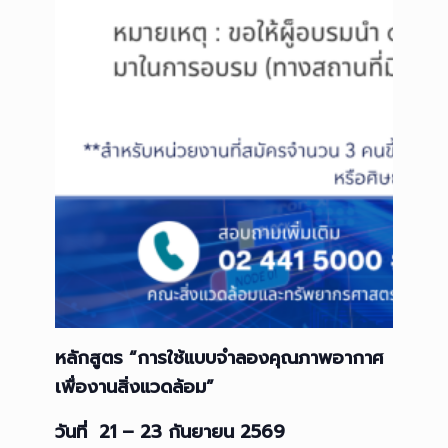
หลักสูตร “การใช้แบบจำลองคุณภาพอากาศ
เพื่องานสิ่งแวดล้อม”
วันที่ 21 – 23 กันยายน 256
9