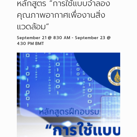
หลักสูตร “การใช้แบบจำลอง
คุณภาพอากาศเพื่องานสิ่ง
แวดล้อม”
September 21 @ 8:30 AM
-
September 23 @
4:30 PM
BMT