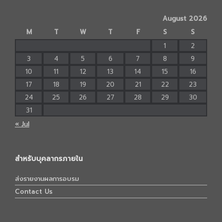
August 2026
M
T
W
T
F
S
S
1
2
3
4
5
6
7
8
9
10
11
12
13
14
15
16
17
18
19
20
21
22
23
24
25
26
27
28
29
30
31
« Jul
สำหรับบุคลากรภายใน
ส่งรายงานผลการอบรม
Contact Us