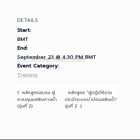
DETAILS
Start:
BMT
End:
September 23 @ 4:30 PM
BMT
Event Category:
Training
หลักสูตร “ผู้ปฏิบัติงาน
หลักสูตรอบรม ผู้
ควบคุมมลพิษทางน้ำ
ประจำระบบบำบัดมลพิษน้ำ”
(รุ่นที่ 2)
รุ่นที่ 2