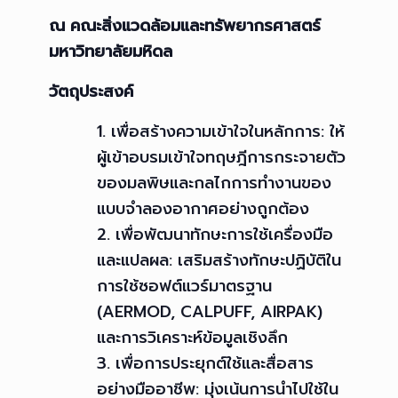
ณ คณะสิ่งแวดล้อมและทรัพยากรศาสตร์
มหาวิทยาลัยมหิดล
วัตถุประสงค์
เพื่อสร้างความเข้าใจในหลักการ: ให้
ผู้เข้าอบรมเข้าใจทฤษฎีการกระจายตัว
ของมลพิษและกลไกการทำงานของ
แบบจำลองอากาศอย่างถูกต้อง
เพื่อพัฒนาทักษะการใช้เครื่องมือ
และแปลผล: เสริมสร้างทักษะปฏิบัติใน
การใช้ซอฟต์แวร์มาตรฐาน
(AERMOD, CALPUFF, AIRPAK)
และการวิเคราะห์ข้อมูลเชิงลึก
เพื่อการประยุกต์ใช้และสื่อสาร
อย่างมืออาชีพ: มุ่งเน้นการนำไปใช้ใน