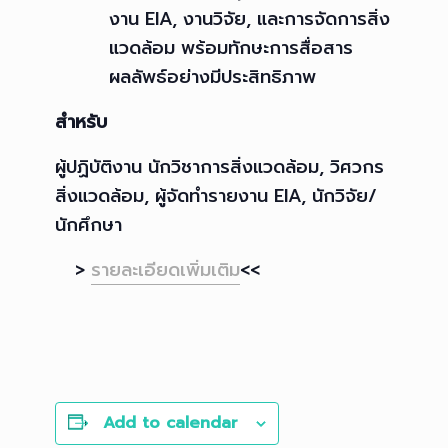
งาน EIA, งานวิจัย, และการจัดการสิ่ง
แวดล้อม พร้อมทักษะการสื่อสาร
ผลลัพธ์อย่างมีประสิทธิภาพ
สำหรับ
ผู้ปฏิบัติงาน นักวิชาการสิ่งแวดล้อม, วิศวกร
สิ่งแวดล้อม, ผู้จัดทำรายงาน EIA, นักวิจัย/
นักศึกษา
>
รายละเอียดเพิ่มเติม
<<
Add to calendar