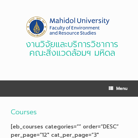
Skip
to
content
งานวิจัยและบริการวิชาการ
คณะสิ่งแวดล้อมฯ มหิดล
Menu
Courses
[eb_courses categories=”” order=”DESC”
per_page=”12″ cat_per_page=”3″