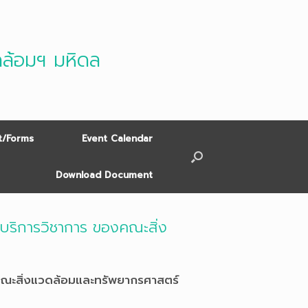
ดล้อมฯ มหิดล
/Forms
Event Calendar
Download Document
ะบริการวิชาการ ของคณะสิ่ง
งคณะสิ่งแวดล้อมและทรัพยากรศาสตร์