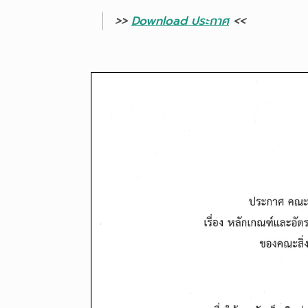
>>
Download ประกาศ
<<