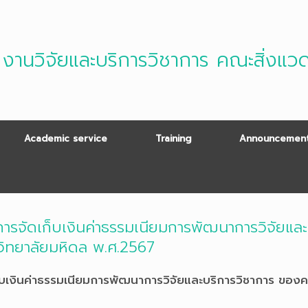
งานวิจัยและบริการวิชาการ คณะสิ่งแว
Academic service
Training
Announcement
การจัดเก็บเงินค่าธรรมเนียมการพัฒนาการวิจัยแล
ิทยาลัยมหิดล พ.ศ.2567
ก็บเงินค่าธรรมเนียมการพัฒนาการวิจัยและบริการวิชาการ ขอ