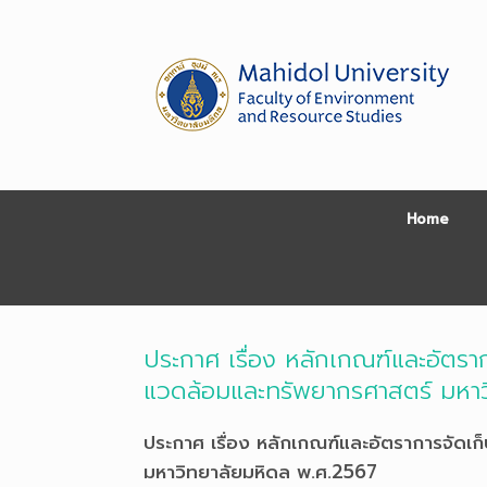
Skip
to
content
Home
ประกาศ เรื่อง หลักเกณฑ์และอัตรา
แวดล้อมและทรัพยากรศาสตร์ มหาว
ประกาศ เรื่อง หลักเกณฑ์และอัตราการจัดเ
มหาวิทยาลัยมหิดล พ.ศ.2567