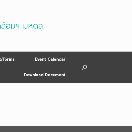
ดล้อมฯ มหิดล
/Forms
Event Calendar
Download Document