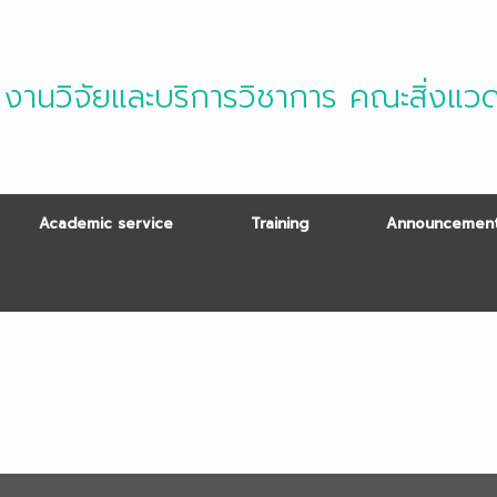
งานวิจัยและบริการวิชาการ คณะสิ่งแว
Academic service
Training
Announcement