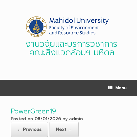
Skip
to
content
งานวิจัยและบริการวิชาการ
คณะสิ่งแวดล้อมฯ มหิดล
Menu
PowerGreen19
Posted on
08/01/2026
by
admin
← Previous
Next →