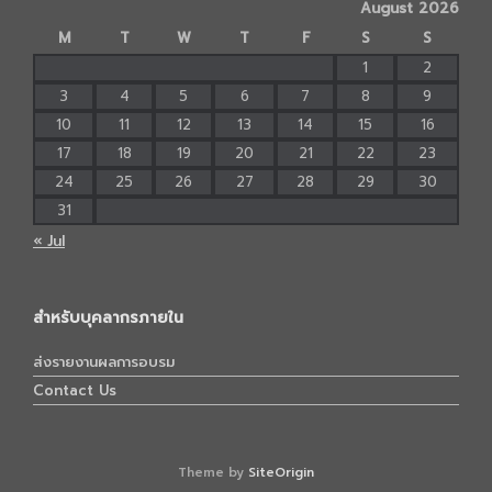
August 2026
M
T
W
T
F
S
S
1
2
3
4
5
6
7
8
9
10
11
12
13
14
15
16
17
18
19
20
21
22
23
24
25
26
27
28
29
30
31
« Jul
สำหรับบุคลากรภายใน
ส่งรายงานผลการอบรม
Contact Us
Theme by
SiteOrigin