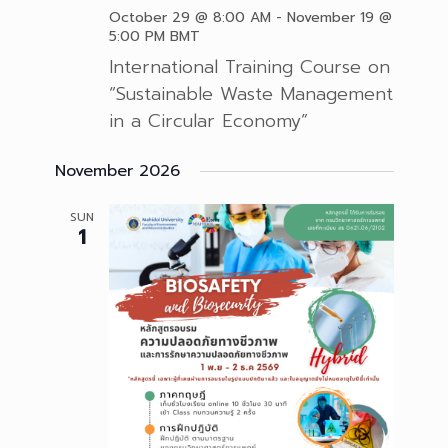
October 29 @ 8:00 AM
-
November 19 @
5:00 PM
BMT
International Training Course on
“Sustainable Waste Management
in a Circular Economy”
November 2026
SUN
1