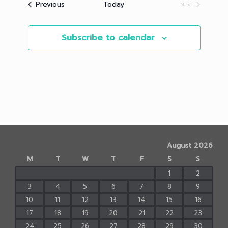
Events
Previous
Today
Next
Events
Subscribe to calendar
August 2026
M
T
W
T
F
S
S
1
2
3
4
5
6
7
8
9
10
11
12
13
14
15
16
17
18
19
20
21
22
23
24
25
26
27
28
29
30