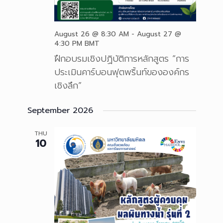
August 26 @ 8:30 AM
-
August 27 @
4:30 PM
BMT
ฝึกอบรมเชิงปฏิบัติการหลักสูตร “การ
ประเมินคาร์บอนฟุตพริ้นท์ขององค์กร
เชิงลึก”
September 2026
THU
10