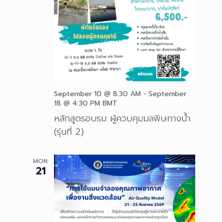
September 10 @ 8:30 AM
-
September
18 @ 4:30 PM
BMT
หลักสูตรอบรม ผู้ควบคุมมลพิษทางน้ำ
(รุ่นที่ 2)
MON
21