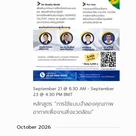
September 21 @ 8:30 AM
-
September
23 @ 4:30 PM
BMT
หลักสูตร “การใช้แบบจำลองคุณภาพ
อากาศเพื่องานสิ่งแวดล้อม”
October 2026