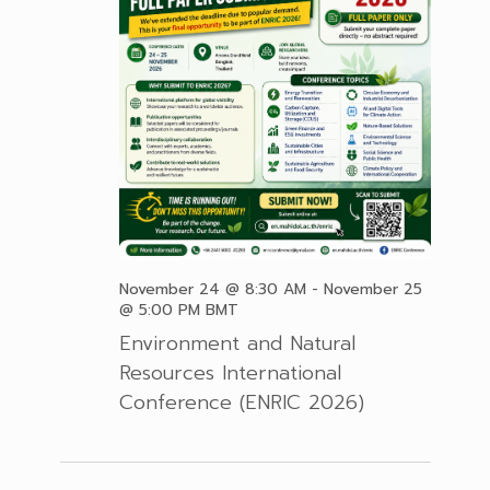
November 24 @ 8:30 AM
-
November 25
@ 5:00 PM
BMT
Environment and Natural
Resources International
Conference (ENRIC 2026)