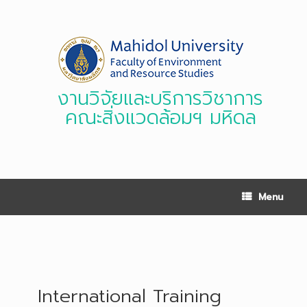
Skip
to
content
งานวิจัยและบริการวิชาการ
คณะสิ่งแวดล้อมฯ มหิดล
Menu
International Training