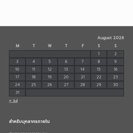
August 2026
M
T
W
T
F
S
S
1
2
3
4
5
6
7
8
9
10
11
12
13
14
15
16
17
18
19
20
21
22
23
24
25
26
27
28
29
30
31
« Jul
สำหรับบุคลากรภายใน