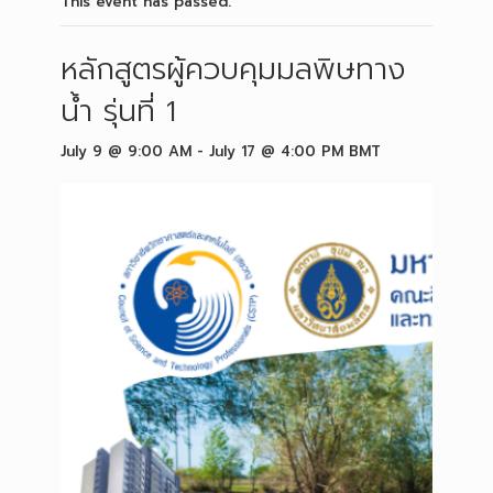
This event has passed.
หลักสูตรผู้ควบคุมมลพิษทาง
น้ำ รุ่นที่ 1
July 9 @ 9:00 AM
-
July 17 @ 4:00 PM
BMT