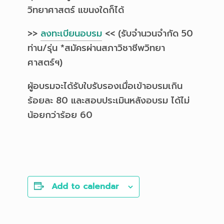
วิทยาศาสตร์ แขนงใดก็ได้
>>
ลงทะเบียนอบรม
<< (รับจำนวนจำกัด 50
ท่าน/รุ่น *สมัครผ่านสภาวิชาชีพวิทยา
ศาสตร์ฯ)
ผู้อบรมจะได้รับใบรับรองเมื่อเข้าอบรมเกิน
ร้อยละ 80 และสอบประเมินหลังอบรม ได้ไม่
น้อยกว่าร้อย 60
Add to calendar