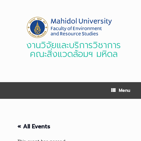
Skip
to
content
งานวิจัยและบริการวิชาการ
คณะสิ่งแวดล้อมฯ มหิดล
Menu
« All Events