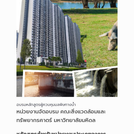
อบรมหลักสูตรผู้ควบคุมมลพิษทางน้ำ
หน่วยงานจัดอบรม คณะสิ่งแวดล้อมและ
ทรัพยากรศาตร์ มหาวิทยาลัยมหิดล