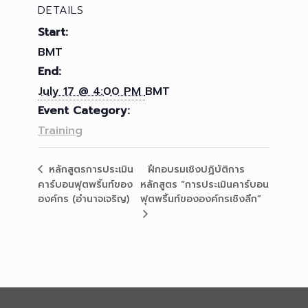
DETAILS
Start:
BMT
End:
July 17 @ 4:00 PM
BMT
Event Category:
Training
ฝึกอบรมเชิงปฏิบัติการ
หลักสูตรการประเมิน
คาร์บอนฟุตพริ้นท์ของ
หลักสูตร “การประเมินคาร์บอน
องค์กร (อำนาจเจริญ)
ฟุตพริ้นท์ขององค์กรเชิงลึก”