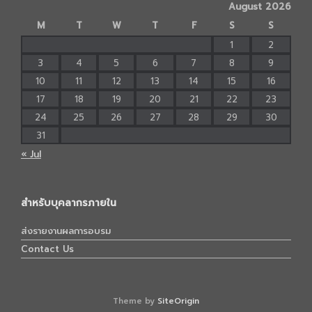
August 2026
M
T
W
T
F
S
S
1
2
3
4
5
6
7
8
9
10
11
12
13
14
15
16
17
18
19
20
21
22
23
24
25
26
27
28
29
30
31
« Jul
สำหรับบุคลากรภายใน
ส่งรายงานผลการอบรม
Contact Us
Theme by
SiteOrigin