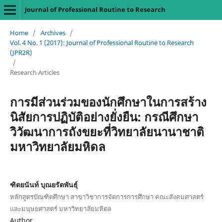
Journal of Professional Routine to Research
Home
/
Archives
/
Vol. 4 No. 1 (2017): Journal of Professional Routine to Research
(JPR2R)
/
Research Articles
การมีส่วนร่วมของนักศึกษาในการสร้าง
นิสัยการปฏิบัติอย่างยั่งยืน: กรณีศึกษา
วิวัฒนาการถังขยะที่วิทยาลัยนานาชาติ
มหาวิทยาลัยมหิดล
ฑิตยนันท์ บุณยรัตพันธุ์
หลักสูตรบัณฑิตศึกษา สาขาวิชาการจัดการการศึกษา คณะสังคมศาสตร์
และมนุษยศาสตร์ มหาวิทยาลัยมหิดล
Author