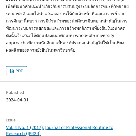
เพื่อพัฒนาคำแนะนำเกี่ยวกับการปรับปรุงระบบจัดการขยะที่วิทยาลัย
นานาชาติ และได้นำเสนอผลงานให้กับเจ้าหน้าที่และอาจารย์ จาก
การศึกษานี้พบว่า การมีส่วนร่วมของนักศึกษามีบทบาทสำคัญในการ
พัฒนาระบบการแยกขยะและการสร้างพฤติกรรมที่ยั่งยืนในอนาคต
ดังนั้นจึงเสนอให้ดัดแปลงแนวคิดแบบ whole-of-university
approach เพื่อรวมนักศึกษาเป็นองค์ประกอบสำคัญไม่ใช่เป็นเพียง
ผลผลิตของความยั่งยืนในมหาวิทยาลัย
PDF
Published
2024-04-01
Issue
Vol. 4 No. 1 (2017): Journal of Professional Routine to
Research (JPR2R)