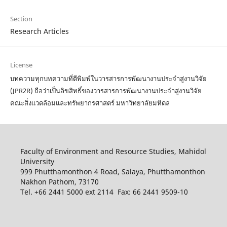
Section
Research Articles
License
บทความทุกบทความที่ตีพิมพ์ในวารสารการพัฒนางานประจำสู่งานวิจัย
(JPR2R) ถือว่าเป็นลิขสิทธิ์ของวารสารการพัฒนางานประจำสู่งานวิจัย
คณะสิ่งแวดล้อมและทรัพยากรศาสตร์ มหาวิทยาลัยมหิดล
Faculty of Environment and Resource Studies, Mahidol
University
999 Phutthamonthon 4 Road, Salaya, Phutthamonthon
Nakhon Pathom, 73170
Tel. +66 2441 5000 ext 2114 Fax: 66 2441 9509-10