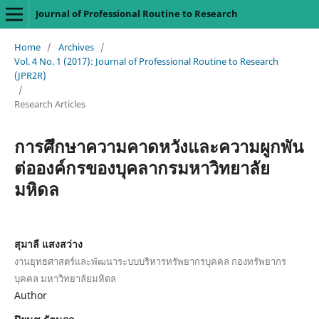
Journal of Professional Routine to Research
Home
/
Archives
/
Vol. 4 No. 1 (2017): Journal of Professional Routine to Research
(JPR2R)
/
Research Articles
การศึกษาความคาดหวังและความผูกพัน
ต่อองค์กรของบุคลากรมหาวิทยาลัย
มหิดล
สุมาลี แสงสว่าง
งานยุทธศาสตร์และพัฒนาระบบบริหารทรัพยากรบุคคล กองทรัพยากร
บุคคล มหาวิทยาลัยมหิดล
Author