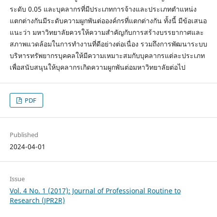
ระดับ 0.05 และบุคลากรที่มีประเภทการจ้างและประเภทตำแหน่ง
แตกต่างกันมีระดับความผูกพันต่อองค์กรที่แตกต่างกัน ทั้งนี้ มีข้อเสนอ
แนะว่า มหาวิทยาลัยควรให้ความสำคัญกับการสร้างบรรยากาศและ
สภาพแวดล้อมในการทำงานที่ดีอย่างต่อเนื่อง รวมถึงการพัฒนาระบบ
บริหารทรัพยากรบุคคลให้มีความเหมาะสมกับบุคลากรแต่ละประเภท
เพื่อสนับสนุนให้บุคลากรเกิดความผูกพันต่อมหาวิทยาลัยต่อไป
PDF
Published
2024-04-01
Issue
Vol. 4 No. 1 (2017): Journal of Professional Routine to
Research (JPR2R)