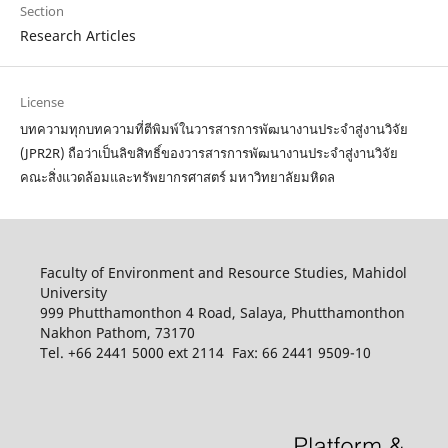
Section
Research Articles
License
บทความทุกบทความที่ตีพิมพ์ในวารสารการพัฒนางานประจำสู่งานวิจัย
(JPR2R) ถือว่าเป็นลิขสิทธิ์ของวารสารการพัฒนางานประจำสู่งานวิจัย
คณะสิ่งแวดล้อมและทรัพยากรศาสตร์ มหาวิทยาลัยมหิดล
Faculty of Environment and Resource Studies, Mahidol
University
999 Phutthamonthon 4 Road, Salaya, Phutthamonthon
Nakhon Pathom, 73170
Tel. +66 2441 5000 ext 2114 Fax: 66 2441 9509-10