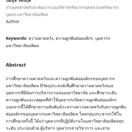
ปิยนุช รัตนกุล
งานยุทธศาสตร์และพัฒนาระบบบริหารทรัพยากรบุคคล กองทรัพยากร
บุคคล มหาวิทยาลัยมหิดล
Author
Keywords:
ความคาดหวัง, ความผูกพันต่อองค์กร, บุคลากร
มหาวิทยาลัยมหิดล
Abstract
การศึกษาความคาดหวังและความผูกพันต่อองค์กรของบุคลากร
มหาวิทยาลัยมหิดล มีวัตถุประสงค์เพื่อศึกษาความคาดหวังของ
บุคลากรที่มีต่อการบริหารงานของมหาวิทยาลัย และศึกษาระดับ
ความผูกพันและเหตุผลที่ทำให้บุคลากรเกิดความผูกพันต่อองค์กร
นอกจากนี้ได้ศึกษาความสัมพันธ์ระหว่างความคาดหวังกับความผูกพัน
ต่อองค์กรของบุคลากรมหาวิทยาลัยมหิดล โดยกลุ่มประชากรใช้ใน
การศึกษาครั้งนี้ ได้แก่ บุคลากรที่ปฏิบัติงานในมหาวิทยาลัยมหิดลทุก
ระดับ ประกอบด้วย ผู้บริหาร บุคลากรสายวิชาการ และสาย