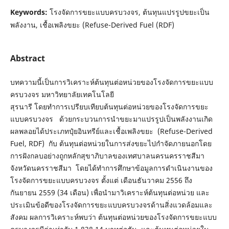
Keywords:
โรงจัดการขยะแบบครบวงจร, ต้นทุนแปรรูปขยะเป็น
พลังงาน, เชื้อเพลิงขยะ (Refuse-Derived Fuel (RDF)
Abstract
บทความนี้เป็นการวิเคราะห์ต้นทุนต่อหน่วยของโรงจัดการขยะแบบ
ครบวงจร มหาวิทยาลัยเทคโนโลยี
สุรนารี โดยทำการเปรียบเทียบต้นทุนต่อหน่วยของโรงจัดการขยะ
แบบครบวงจร ด้วยกระบวนการนำขยะมาแปรรูปเป็นพลังงานเกิด
ผลพลอยได้ประเภทปุ๋ยอินทรีย์และเชื้อเพลิงขยะ (Refuse-Derived
Fuel, RDF) กับ ต้นทุนต่อหน่วยในการส่งขยะไปกำจัดภายนอกโดย
การฝังกลบอย่างถูกหลักสุขาภิบาลของเทศบาลนครนครราชสีมา
จังหวัดนครราชสีมา โดยได้ทำการศึกษาข้อมูลการดำเนินงานของ
โรงจัดการขยะแบบครบวงจร ตั้งแต่ เดือนธันวาคม 2556 ถึง
กันยายน 2559 (34 เดือน) เพื่อนำมาวิเคราะห์ต้นทุนต่อหน่วย และ
ประเมินข้อดีของโรงจัดการขยะแบบครบวงจรด้านสิ่งแวดล้อมและ
สังคม ผลการวิเคราะห์พบว่า ต้นทุนต่อหน่วยของโรงจัดการขยะแบบ