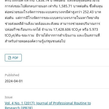
ครบวงจรมีค่าเท่ากับ 1,838.14 บาทต่อตัน และต้นทุนต่อหน่วยใน
การส่งขยะไปฝังกลบภายนอก เท่ากับ 1,585.71 บาทต่อตัน ซึ่งต้นทุน
ต่อหน่วยของโรงจัดการขยะแบบครบวงจรมีค่าสูงกว่า 252.43 บาท
ต่อตัน แต่การมีโรงจัดการขยะแบบครบวงจรภายในมหาวิทยาลัย
ช่วยส่งผลดีด้านสิ่งแวดล้อมและสังคม สามารถช่วยลดปริมาณการ
ปล่อยก๊าซเรือนกระจกได้ จำนวน 17,428.606 tCO
e หรือ 5.973
2
tCO
e/ตัน-ขยะรวม มีรายได้จากการดำเนินงาน และเป็นสถานที่
2
สำหรับถ่ายทอดองค์ความรู้แก่ชุมชนต่อไป
PDF
Published
2024-04-01
Issue
Vol. 4 No. 1 (2017): Journal of Professional Routine to
Research (JPR2R)