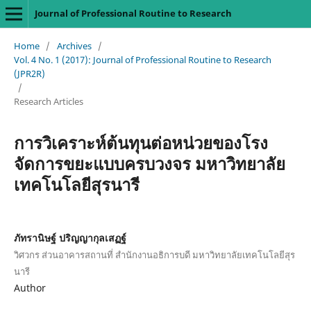
Journal of Professional Routine to Research
Home
/
Archives
/
Vol. 4 No. 1 (2017): Journal of Professional Routine to Research
(JPR2R)
/
Research Articles
การวิเคราะห์ต้นทุนต่อหน่วยของโรง
จัดการขยะแบบครบวงจร มหาวิทยาลัย
เทคโนโลยีสุรนารี
ภัทรานิษฐ์ ปริญญากุลเสฏฐ์
วิศวกร ส่วนอาคารสถานที่ สำนักงานอธิการบดี มหาวิทยาลัยเทคโนโลยีสุร
นารี
Author