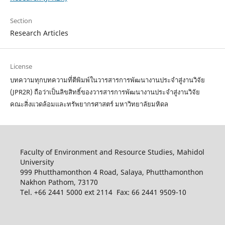
Section
Research Articles
License
บทความทุกบทความที่ตีพิมพ์ในวารสารการพัฒนางานประจำสู่งานวิจัย
(JPR2R) ถือว่าเป็นลิขสิทธิ์ของวารสารการพัฒนางานประจำสู่งานวิจัย
คณะสิ่งแวดล้อมและทรัพยากรศาสตร์ มหาวิทยาลัยมหิดล
Faculty of Environment and Resource Studies, Mahidol
University
999 Phutthamonthon 4 Road, Salaya, Phutthamonthon
Nakhon Pathom, 73170
Tel. +66 2441 5000 ext 2114 Fax: 66 2441 9509-10