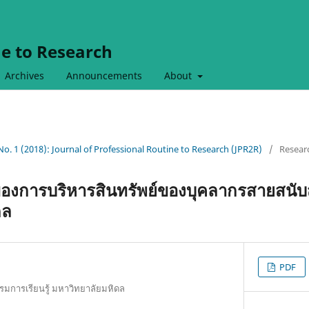
ne to Research
Archives
Announcements
About
 No. 1 (2018): Journal of Professional Routine to Research (JPR2R)
/
Researc
ุของการบริหารสินทรัพย์ของบุคลากรสายสนับ
ดล
PDF
รมการเรียนรู้ มหาวิทยาลัยมหิดล