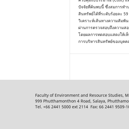
ปัจจัยที่ค้นพบนี้ ซึ่งสมก
สินทรัพย์ได้ที่ระดับร้อยละ 59
วิเคราะห์เส้นทางความสัมพั
ผ่านการตรวจสอบถึงความสอดค
โดยผลการทดสอบแสดงให้เห็นว่า
การบริหารสินทรัพย์ของบุค
Faculty of Environment and Resource Studies, M
999 Phutthamonthon 4 Road, Salaya, Phuttham
Tel. +66 2441 5000 ext 2114 Fax: 66 2441 9509-1