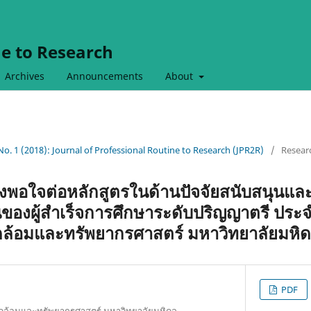
ne to Research
Archives
Announcements
About
 No. 1 (2018): Journal of Professional Routine to Research (JPR2R)
/
Researc
งพอใจต่อหลักสูตรในด้านปัจจัยสนับสนุนแล
ของผู้สำเร็จการศึกษาระดับปริญญาตรี ประจ
ดล้อมและทรัพยากรศาสตร์ มหาวิทยาลัยมหิ
PDF
วดล้อมและทรัพยากรศาสตร์ มหาวิทยาลัยมหิดล