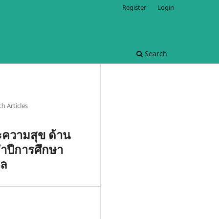
Register
Login
Search
h Articles
ะความสุข ด้าน
ำปีการศึกษา
ดล