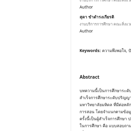
Author
สุดา ขำดำรงเกียรติ
งานบริการการศึกษา คณะสิ่งแ
Author
Keywords:
ความพึงพอใจ, ป
Abstract
บทความนี้เป็นการศึกษาระดั
สำเร็จการศึกษาระดับปริญญ
มหาวิทยาลัยมหิดล ที่มีต่อห
การสอน โดยจำแนกตามข้อมูลปั
ครั้งนี้เป็นผู้สำเร็จการศึกษ
ในการศึกษา คือ แบบสอบถาม สถ