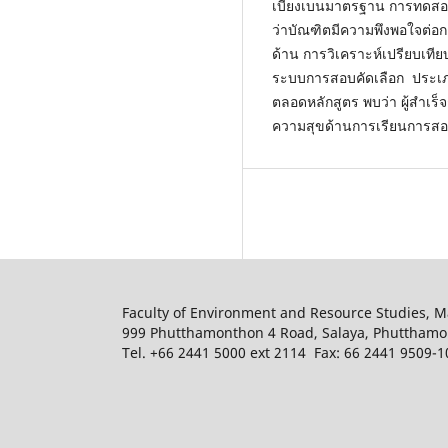
เบี่ยงเบนมาตรฐาน การทดส
ว่าบัณฑิตมีความพึงพอใจต่อ
ด้าน การวิเคราะห์เปรียบเที
ระบบการสอบคัดเลือก ประเภ
ตลอดหลักสูตร พบว่า ผู้สำเร
ความสุขด้านการเรียนการสอน
Faculty of Environment and Resource Studies, M
999 Phutthamonthon 4 Road, Salaya, Phuttham
Tel. +66 2441 5000 ext 2114 Fax: 66 2441 9509-1