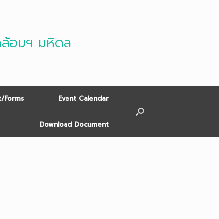
ดล้อมฯ มหิดล
/Forms
Event Calendar
Download Document