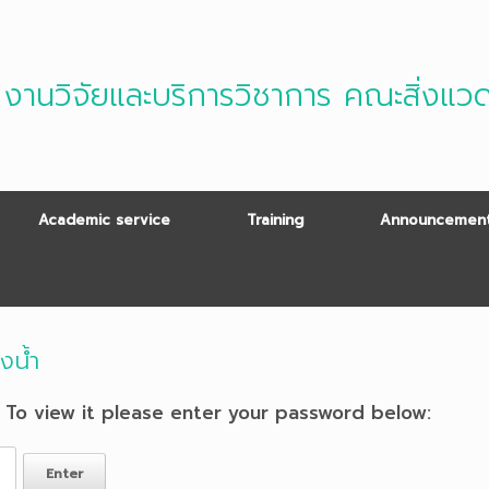
งานวิจัยและบริการวิชาการ คณะสิ่งแว
Academic service
Training
Announcement
างน้ำ
 To view it please enter your password below: