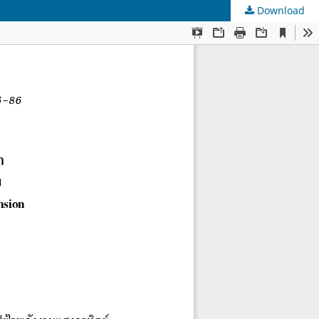
Download