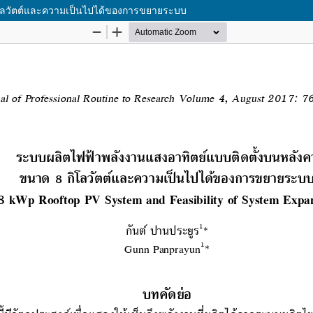
ิโลวัตต์และความเป็นไปได้ของการขยายระบบ